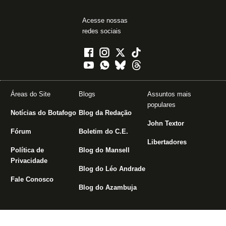
Acesse nossas
redes sociais
Áreas do Site
Blogs
Assuntos mais
populares
Notícias do Botafogo
Blog da Redação
John Textor
Fórum
Boletim do C.E.
Libertadores
Política de
Blog do Mansell
Privacidade
Blog do Léo Andrade
Fale Conosco
Blog do Azambuja