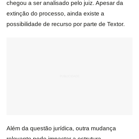
chegou a ser analisado pelo juiz. Apesar da
extinção do processo, ainda existe a
possibilidade de recurso por parte de Textor.
Além da questão jurídica, outra mudança
relevante pode impactar a estrutura