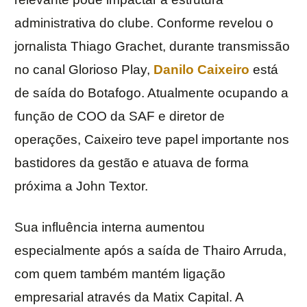
administrativa do clube. Conforme revelou o
jornalista Thiago Grachet, durante transmissão
no canal Glorioso Play,
Danilo Caixeiro
está
de saída do Botafogo. Atualmente ocupando a
função de COO da SAF e diretor de
operações, Caixeiro teve papel importante nos
bastidores da gestão e atuava de forma
próxima a John Textor.
Sua influência interna aumentou
especialmente após a saída de Thairo Arruda,
com quem também mantém ligação
empresarial através da Matix Capital. A