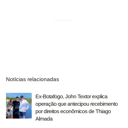
Notícias relacionadas
Ex-Botafogo, John Textor explica
operação que antecipou recebimento
por direitos econômicos de Thiago
Almada