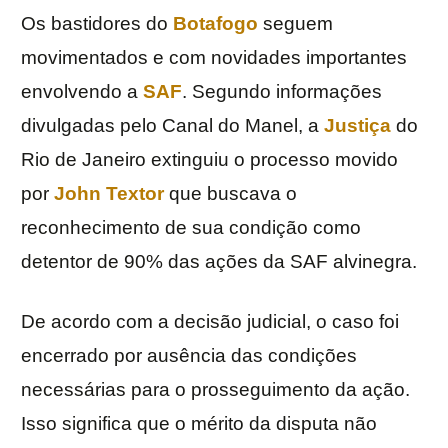
Os bastidores do
Botafogo
seguem
movimentados e com novidades importantes
envolvendo a
SAF
. Segundo informações
divulgadas pelo Canal do Manel, a
Justiça
do
Rio de Janeiro extinguiu o processo movido
por
John Textor
que buscava o
reconhecimento de sua condição como
detentor de 90% das ações da SAF alvinegra.
De acordo com a decisão judicial, o caso foi
encerrado por ausência das condições
necessárias para o prosseguimento da ação.
Isso significa que o mérito da disputa não