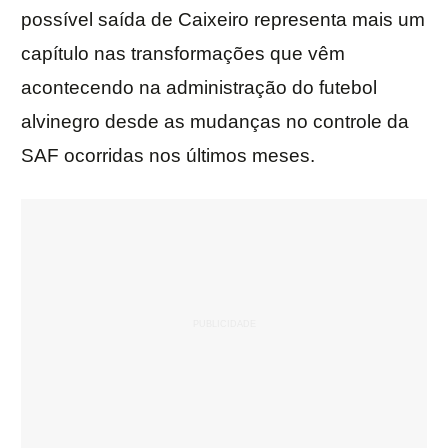
possível saída de Caixeiro representa mais um
capítulo nas transformações que vêm
acontecendo na administração do futebol
alvinegro desde as mudanças no controle da
SAF ocorridas nos últimos meses.