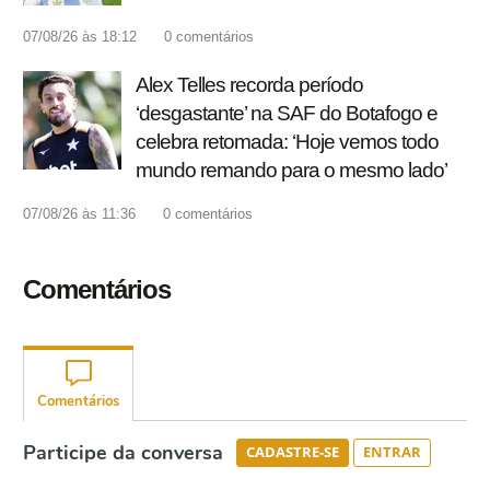
07/08/26 às 18:12
0
comentários
Alex Telles recorda período
‘desgastante’ na SAF do Botafogo e
celebra retomada: ‘Hoje vemos todo
mundo remando para o mesmo lado’
07/08/26 às 11:36
0
comentários
Comentários