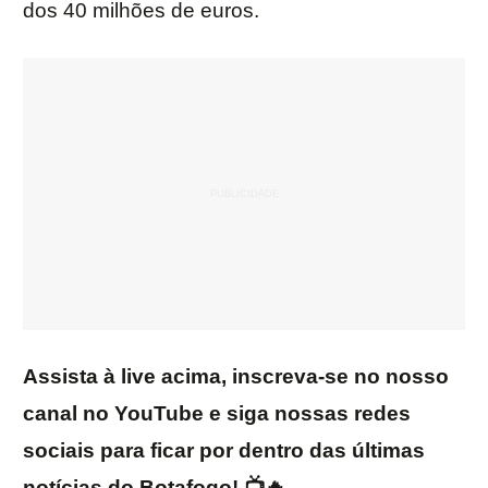
dos 40 milhões de euros.
Assista à live acima, inscreva-se no nosso
canal no YouTube e siga nossas redes
sociais para ficar por dentro das últimas
notícias do Botafogo! 📺🔥