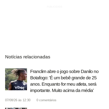
Notícias relacionadas
Franclim abre o jogo sobre Danilo no
Botafogo: 'É um bebê grande de 25
anos. Enquanto for meu atleta, será
importante. Muito acima da média'
07/08/26 às 12:30
0
comentários