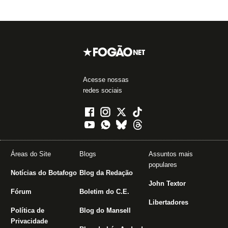
Acesse nossas
redes sociais
Áreas do Site
Blogs
Assuntos mais
populares
Notícias do Botafogo
Blog da Redação
John Textor
Fórum
Boletim do C.E.
Libertadores
Política de
Blog do Mansell
Privacidade