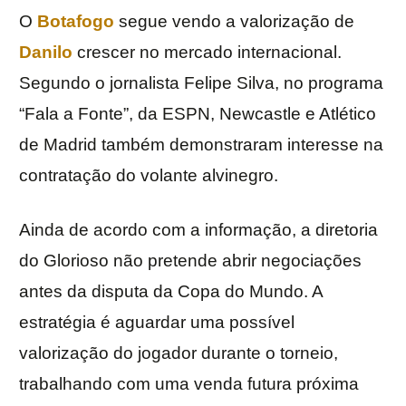
O
Botafogo
segue vendo a valorização de
Danilo
crescer no mercado internacional.
Segundo o jornalista Felipe Silva, no programa
“Fala a Fonte”, da ESPN, Newcastle e Atlético
de Madrid também demonstraram interesse na
contratação do volante alvinegro.
Ainda de acordo com a informação, a diretoria
do Glorioso não pretende abrir negociações
antes da disputa da Copa do Mundo. A
estratégia é aguardar uma possível
valorização do jogador durante o torneio,
trabalhando com uma venda futura próxima