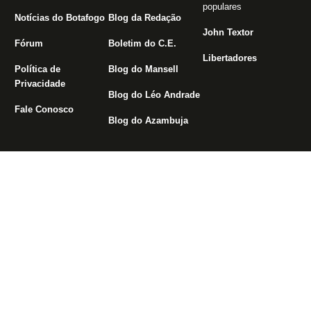
populares
Notícias do Botafogo
Blog da Redação
John Textor
Fórum
Boletim do C.E.
Libertadores
Política de
Blog do Mansell
Privacidade
Blog do Léo Andrade
Fale Conosco
Blog do Azambuja