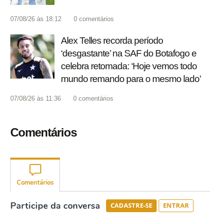
07/08/26 às 18:12
0
comentários
Alex Telles recorda período
‘desgastante’ na SAF do Botafogo e
celebra retomada: ‘Hoje vemos todo
mundo remando para o mesmo lado’
07/08/26 às 11:36
0
comentários
Comentários