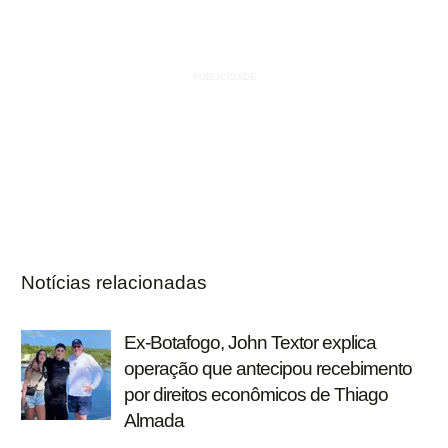
Notícias relacionadas
Ex-Botafogo, John Textor explica
operação que antecipou recebimento
por direitos econômicos de Thiago
Almada