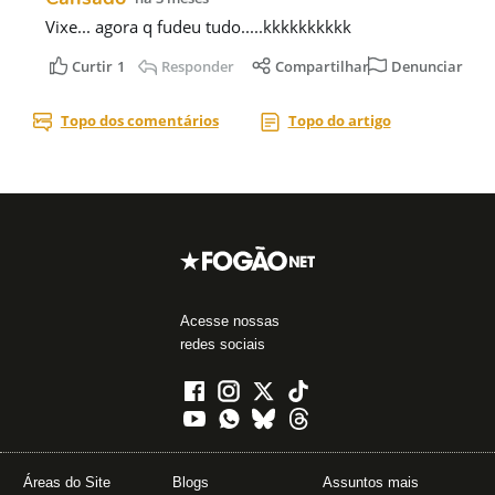
Acesse nossas
redes sociais
Áreas do Site
Blogs
Assuntos mais