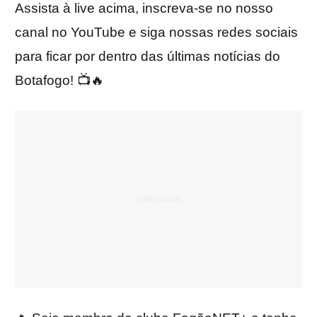
Assista à live acima, inscreva-se no nosso
canal no YouTube e siga nossas redes sociais
para ficar por dentro das últimas notícias do
Botafogo! 📺🔥