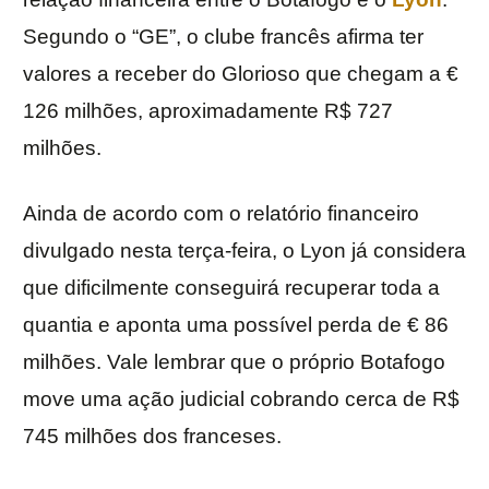
Segundo o “GE”, o clube francês afirma ter
valores a receber do Glorioso que chegam a €
126 milhões, aproximadamente R$ 727
milhões.
Ainda de acordo com o relatório financeiro
divulgado nesta terça-feira, o Lyon já considera
que dificilmente conseguirá recuperar toda a
quantia e aponta uma possível perda de € 86
milhões. Vale lembrar que o próprio Botafogo
move uma ação judicial cobrando cerca de R$
745 milhões dos franceses.