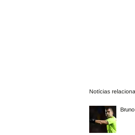
Notícias relacion
Bruno 