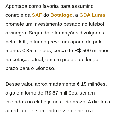
Apontada como favorita para assumir o
controle da
SAF
do
Botafogo
, a
GDA Luma
promete um investimento pesado no futebol
alvinegro. Segundo informações divulgadas
pelo UOL, o fundo prevê um aporte de pelo
menos € 85 milhões, cerca de R$ 500 milhões
na cotação atual, em um projeto de longo
prazo para o Glorioso.
Desse valor, aproximadamente € 15 milhões,
algo em torno de R$ 87 milhões, seriam
injetados no clube já no curto prazo. A diretoria
acredita que, somando esse dinheiro à