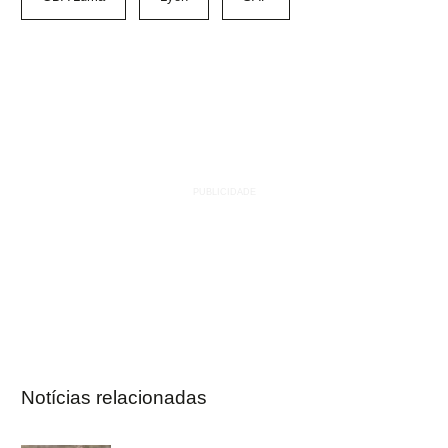
Notícias relacionadas