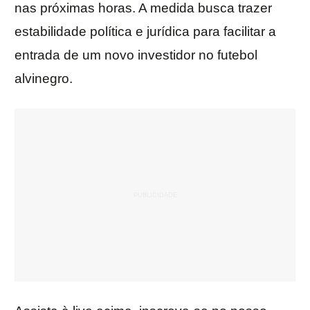
nas próximas horas. A medida busca trazer
estabilidade política e jurídica para facilitar a
entrada de um novo investidor no futebol
alvinegro.