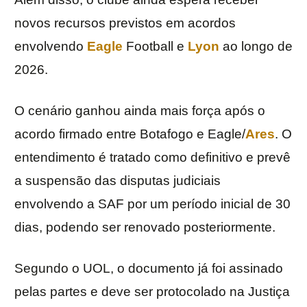
novos recursos previstos em acordos
envolvendo
Eagle
Football e
Lyon
ao longo de
2026.
O cenário ganhou ainda mais força após o
acordo firmado entre Botafogo e Eagle/
Ares
. O
entendimento é tratado como definitivo e prevê
a suspensão das disputas judiciais
envolvendo a SAF por um período inicial de 30
dias, podendo ser renovado posteriormente.
Segundo o UOL, o documento já foi assinado
pelas partes e deve ser protocolado na Justiça