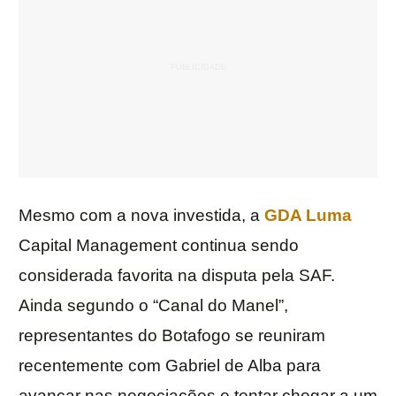
Mesmo com a nova investida, a
GDA Luma
Capital Management continua sendo
considerada favorita na disputa pela SAF.
Ainda segundo o “Canal do Manel”,
representantes do Botafogo se reuniram
recentemente com Gabriel de Alba para
avançar nas negociações e tentar chegar a um