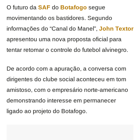
O futuro da
SAF
do
Botafogo
segue
movimentando os bastidores. Segundo
informações do “Canal do Manel”,
John Textor
apresentou uma nova proposta oficial para
tentar retomar o controle do futebol alvinegro.
De acordo com a apuração, a conversa com
dirigentes do clube social aconteceu em tom
amistoso, com o empresário norte-americano
demonstrando interesse em permanecer
ligado ao projeto do Botafogo.