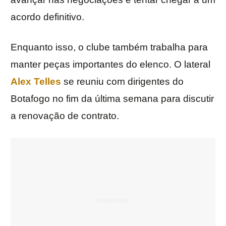
acordo definitivo.
Enquanto isso, o clube também trabalha para
manter peças importantes do elenco. O lateral
Alex Telles
se reuniu com dirigentes do
Botafogo no fim da última semana para discutir
a renovação de contrato.