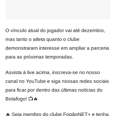
O vínculo atual do jogador vai até dezembro,
mas tanto o atleta quanto o clube
demonstraram interesse em ampliar a parceria
para as próximas temporadas.
Assista à live acima, inscreva-se no nosso
canal no YouTube e siga nossas redes sociais
para ficar por dentro das últimas notícias do
Botafogo! 📺🔥
🔥 Seja membro do clube FogãoNET+ e tenha