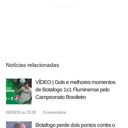
Notícias relacionadas
VÍDEO | Gols e melhores momentos
de Botafogo 1x1 Fluminense pelo
Campeonato Brasileiro
08/08/26 às 23:30
0
comentários
Botafogo perde dois pontos contra o