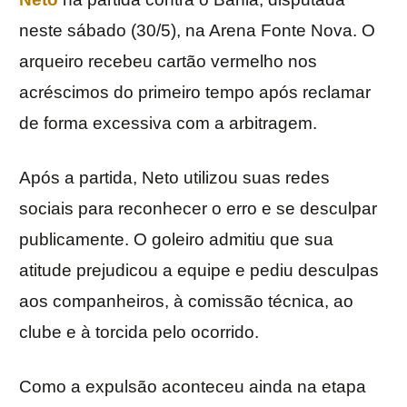
neste sábado (30/5), na Arena Fonte Nova. O
arqueiro recebeu cartão vermelho nos
acréscimos do primeiro tempo após reclamar
de forma excessiva com a arbitragem.
Após a partida, Neto utilizou suas redes
sociais para reconhecer o erro e se desculpar
publicamente. O goleiro admitiu que sua
atitude prejudicou a equipe e pediu desculpas
aos companheiros, à comissão técnica, ao
clube e à torcida pelo ocorrido.
Como a expulsão aconteceu ainda na etapa