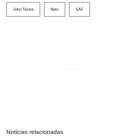
John Textor
Neto
SAF
Notícias relacionadas