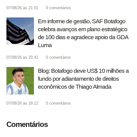
07/08/26 às 21:01
0
comentários
Em informe de gestão, SAF Botafogo
celebra avanços em plano estratégico
de 100 dias e agradece apoio da GDA
Luma
07/08/26 às 20:41
0
comentários
Blog: Botafogo deve US$ 10 milhões a
fundo por adiantamento de direitos
econômicos de Thiago Almada
07/08/26 às 18:12
0
comentários
Comentários