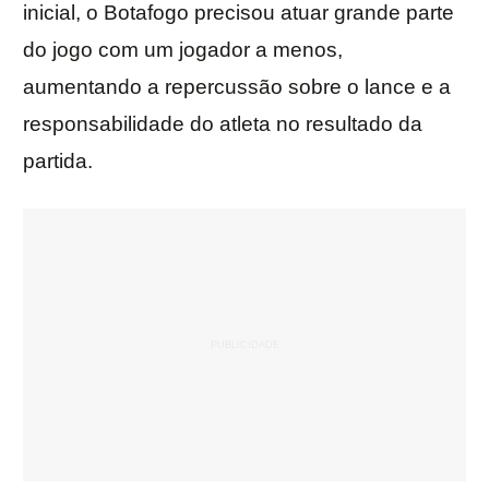
inicial, o Botafogo precisou atuar grande parte
do jogo com um jogador a menos,
aumentando a repercussão sobre o lance e a
responsabilidade do atleta no resultado da
partida.