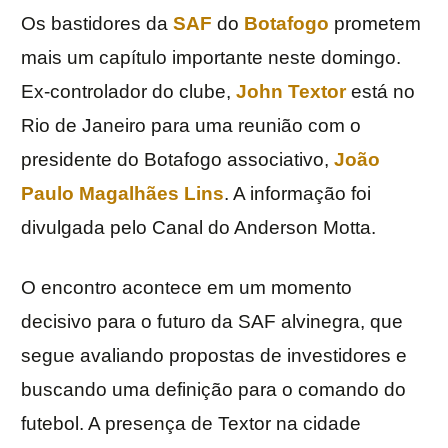
Os bastidores da
SAF
do
Botafogo
prometem
mais um capítulo importante neste domingo.
Ex-controlador do clube,
John Textor
está no
Rio de Janeiro para uma reunião com o
presidente do Botafogo associativo,
João
Paulo Magalhães Lins
. A informação foi
divulgada pelo Canal do Anderson Motta.
O encontro acontece em um momento
decisivo para o futuro da SAF alvinegra, que
segue avaliando propostas de investidores e
buscando uma definição para o comando do
futebol. A presença de Textor na cidade