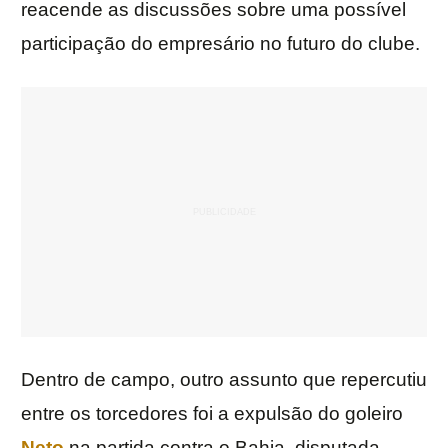
reacende as discussões sobre uma possível
participação do empresário no futuro do clube.
Dentro de campo, outro assunto que repercutiu
entre os torcedores foi a expulsão do goleiro
Neto
na partida contra o Bahia, disputada