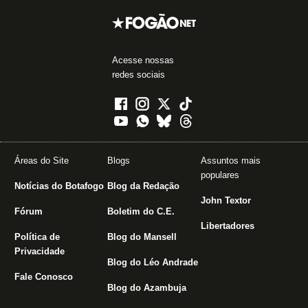
Acesse nossas
redes sociais
Áreas do Site
Blogs
Assuntos mais
populares
Notícias do Botafogo
Blog da Redação
John Textor
Fórum
Boletim do C.E.
Libertadores
Política de
Blog do Mansell
Privacidade
Blog do Léo Andrade
Fale Conosco
Blog do Azambuja