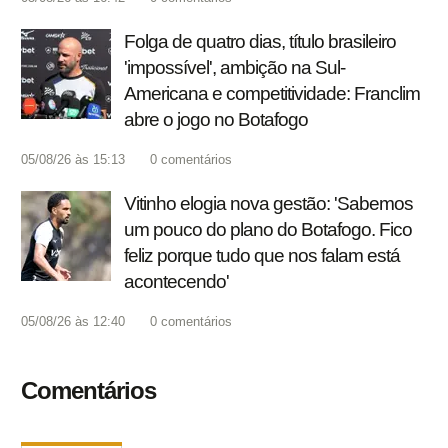
Folga de quatro dias, título brasileiro
'impossível', ambição na Sul-
Americana e competitividade: Franclim
abre o jogo no Botafogo
05/08/26 às 15:13
0
comentários
Vitinho elogia nova gestão: 'Sabemos
um pouco do plano do Botafogo. Fico
feliz porque tudo que nos falam está
acontecendo'
05/08/26 às 12:40
0
comentários
Comentários