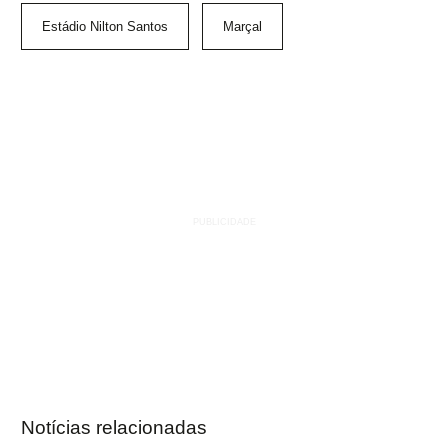
Estádio Nilton Santos
Marçal
Notícias relacionadas