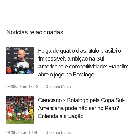
Notícias relacionadas
Folga de quatro dias, título brasileiro
'impossível', ambição na Sul-
Americana e competitividade: Franclim
abre o jogo no Botafogo
05/08/26 às 15:13
0
comentários
Cienciano x Botafogo pela Copa Sul-
Americana pode não ser no Peru?
Entenda a situação
01/08/26 às 19:46
0
comentários