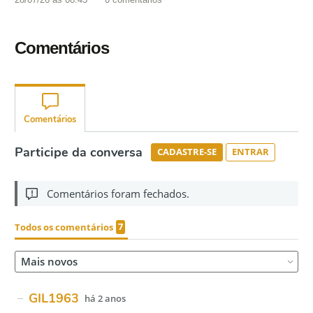
Comentários