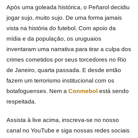
Após uma goleada histórica, o Peñarol decidiu
jogar sujo, muito sujo. De uma forma jamais
vista na história do futebol. Com apoio da
mídia e da população, os uruguaios
inventaram uma narrativa para tirar a culpa dos
crimes cometidos por seus torcedores no Rio
de Janeiro, quarta passada. E desde então
fazem um terrorismo institucional com os
botafoguenses. Nem a
Conmebol
está sendo
respeitada.
Assista à live acima, inscreva-se no nosso
canal no YouTube e siga nossas redes sociais