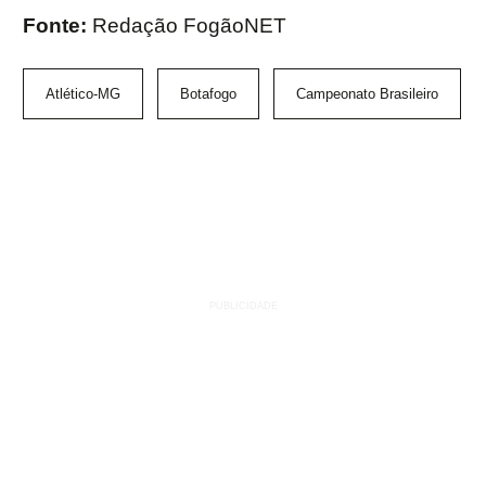
Fonte:
Redação FogãoNET
Atlético-MG
Botafogo
Campeonato Brasileiro