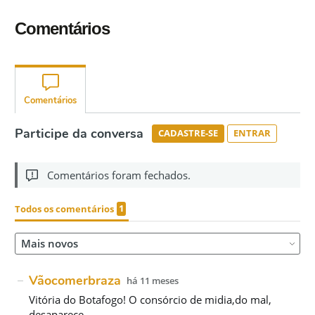
Comentários