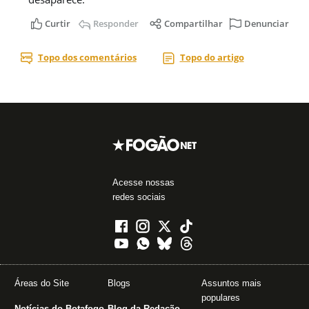
Acesse nossas
redes sociais
Áreas do Site
Blogs
Assuntos mais
populares
Notícias do Botafogo
Blog da Redação