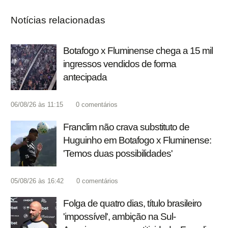
Notícias relacionadas
Botafogo x Fluminense chega a 15 mil
ingressos vendidos de forma
antecipada
06/08/26 às 11:15
0
comentários
Franclim não crava substituto de
Huguinho em Botafogo x Fluminense:
'Temos duas possibilidades'
05/08/26 às 16:42
0
comentários
Folga de quatro dias, título brasileiro
'impossível', ambição na Sul-