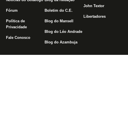
John Textor
Fórum
Boletim do C.E.
Libertadores
Política de
Blog do Mansell
Privacidade
Blog do Léo Andrade
Fale Conosco
Blog do Azambuja