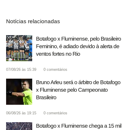
Notícias relacionadas
Botafogo x Fluminense, pelo Brasileiro
Feminino, é adiado devido à alerta de
ventos fortes no Rio
07/08/26 às 15:39
0
comentários
Bruno Arleu será o árbitro de Botafogo
x Fluminense pelo Campeonato
Brasileiro
06/08/26 às 19:15
0
comentários
Botafogo x Fluminense chega a 15 mil