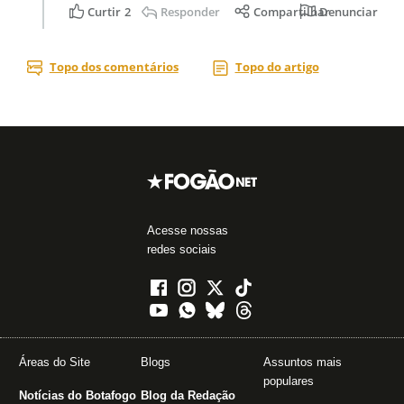
Acesse nossas
redes sociais
Áreas do Site
Blogs
Assuntos mais
populares
Notícias do Botafogo
Blog da Redação