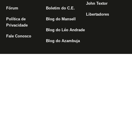
John Textor
Fórum
Boletim do C.E.
Libertadores
Política de
Blog do Mansell
Privacidade
Blog do Léo Andrade
Fale Conosco
Blog do Azambuja