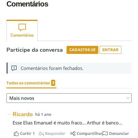
Comentários