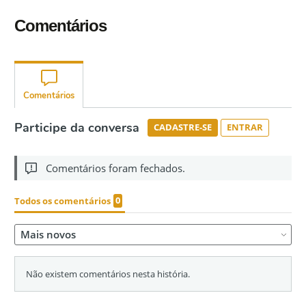
Comentários