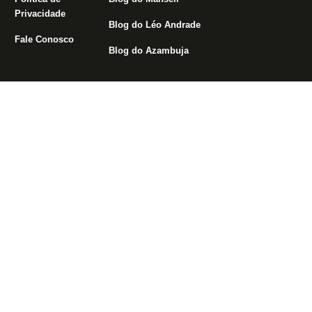
Privacidade
Blog do Léo Andrade
Fale Conosco
Blog do Azambuja