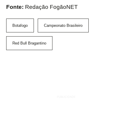
Fonte:
Redação FogãoNET
Botafogo
Campeonato Brasileiro
Red Bull Bragantino