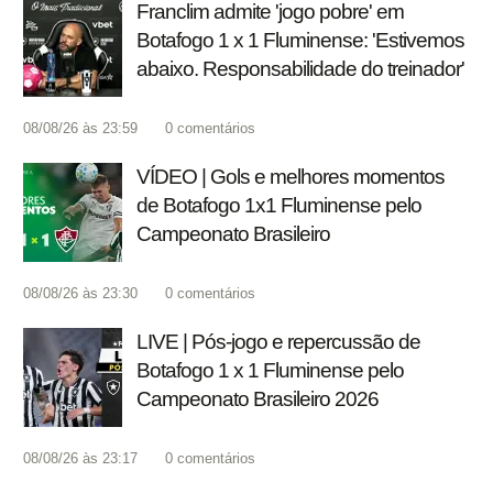
Franclim admite 'jogo pobre' em
Botafogo 1 x 1 Fluminense: 'Estivemos
abaixo. Responsabilidade do treinador'
08/08/26 às 23:59
0
comentários
VÍDEO | Gols e melhores momentos
de Botafogo 1x1 Fluminense pelo
Campeonato Brasileiro
08/08/26 às 23:30
0
comentários
LIVE | Pós-jogo e repercussão de
Botafogo 1 x 1 Fluminense pelo
Campeonato Brasileiro 2026
08/08/26 às 23:17
0
comentários