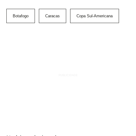
Botafogo
Caracas
Copa Sul-Americana