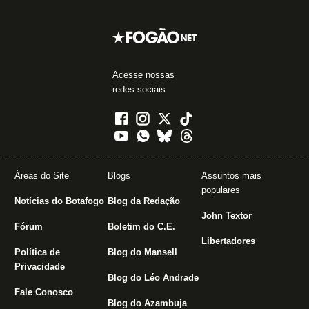
Acesse nossas
redes sociais
Áreas do Site
Blogs
Assuntos mais
populares
Notícias do Botafogo
Blog da Redação
John Textor
Fórum
Boletim do C.E.
Libertadores
Política de
Blog do Mansell
Privacidade
Blog do Léo Andrade
Fale Conosco
Blog do Azambuja