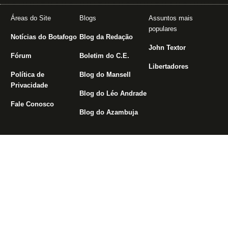
Áreas do Site
Blogs
Assuntos mais
populares
Notícias do Botafogo
Blog da Redação
John Textor
Fórum
Boletim do C.E.
Libertadores
Política de
Blog do Mansell
Privacidade
Blog do Léo Andrade
Fale Conosco
Blog do Azambuja