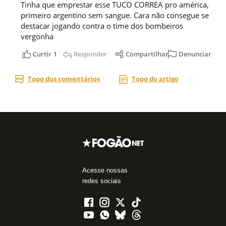
Acesse nossas
redes sociais