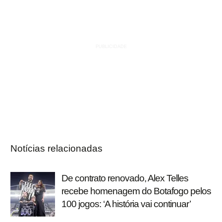
Notícias relacionadas
De contrato renovado, Alex Telles
recebe homenagem do Botafogo pelos
100 jogos: ‘A história vai continuar’