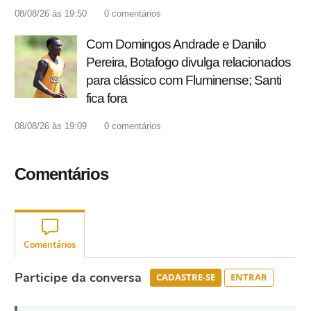
08/08/26 às 19:50
0
comentários
Com Domingos Andrade e Danilo
Pereira, Botafogo divulga relacionados
para clássico com Fluminense; Santi
fica fora
08/08/26 às 19:09
0
comentários
Comentários