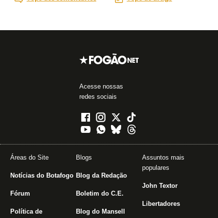
Acesse nossas
redes sociais
Áreas do Site
Blogs
Assuntos mais
populares
Notícias do Botafogo
Blog da Redação
John Textor
Fórum
Boletim do C.E.
Libertadores
Política de
Blog do Mansell