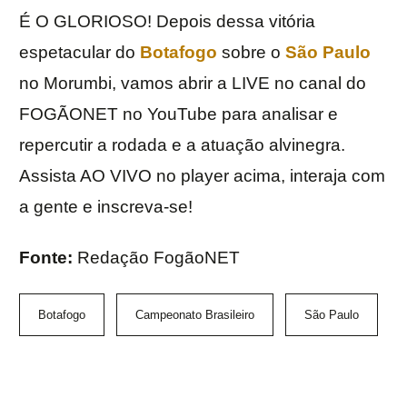
É O GLORIOSO! Depois dessa vitória
espetacular do
Botafogo
sobre o
São Paulo
no Morumbi, vamos abrir a LIVE no canal do
FOGÃONET no YouTube para analisar e
repercutir a rodada e a atuação alvinegra.
Assista AO VIVO no player acima, interaja com
a gente e inscreva-se!
Fonte:
Redação FogãoNET
Botafogo
Campeonato Brasileiro
São Paulo