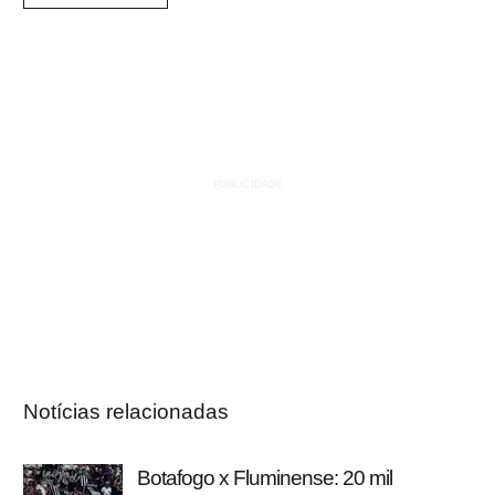
Notícias relacionadas
Botafogo x Fluminense: 20 mil