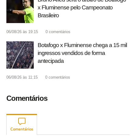
x Fluminense pelo Campeonato
Brasileiro
06/08/26 às 19:15
0
comentários
Botafogo x Fluminense chega a 15 mil
ingressos vendidos de forma
antecipada
06/08/26 às 11:15
0
comentários
Comentários