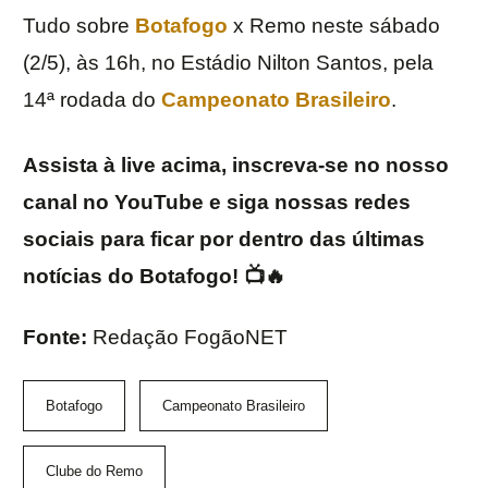
Tudo sobre
Botafogo
x Remo neste sábado
(2/5), às 16h, no Estádio Nilton Santos, pela
14ª rodada do
Campeonato Brasileiro
.
Assista à live acima, inscreva-se no nosso
canal no YouTube e siga nossas redes
sociais para ficar por dentro das últimas
notícias do Botafogo! 📺🔥
Fonte:
Redação FogãoNET
Botafogo
Campeonato Brasileiro
Clube do Remo