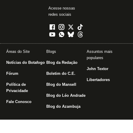
Acesse nossas
redes sociais
Áreas do Site
Blogs
Assuntos mais
populares
Notícias do Botafogo
Blog da Redação
John Textor
Fórum
Boletim do C.E.
Libertadores
Política de
Blog do Mansell
Privacidade
Blog do Léo Andrade
Fale Conosco
Blog do Azambuja