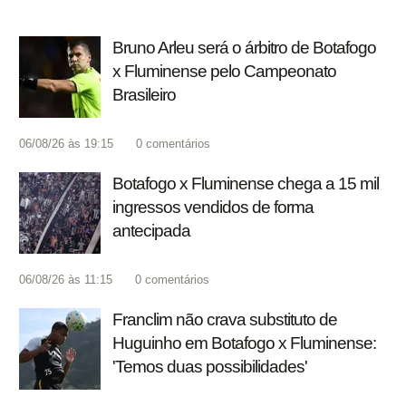
Bruno Arleu será o árbitro de Botafogo
x Fluminense pelo Campeonato
Brasileiro
06/08/26 às 19:15
0
comentários
Botafogo x Fluminense chega a 15 mil
ingressos vendidos de forma
antecipada
06/08/26 às 11:15
0
comentários
Franclim não crava substituto de
Huguinho em Botafogo x Fluminense:
'Temos duas possibilidades'