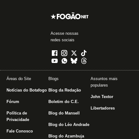
Acesse nossas
redes sociais
Áreas do Site
Blogs
Assuntos mais
populares
Notícias do Botafogo
Blog da Redação
John Textor
Fórum
Boletim do C.E.
Libertadores
Política de
Blog do Mansell
Privacidade
Blog do Léo Andrade
Fale Conosco
Blog do Azambuja