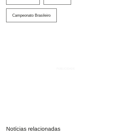
Campeonato Brasileiro
Notícias relacionadas