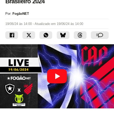
Brasileiro 2024
Por:
FogãoNET
19/06/24 às 14:00
- Atualizado em
19/06/24 às 14:00
0