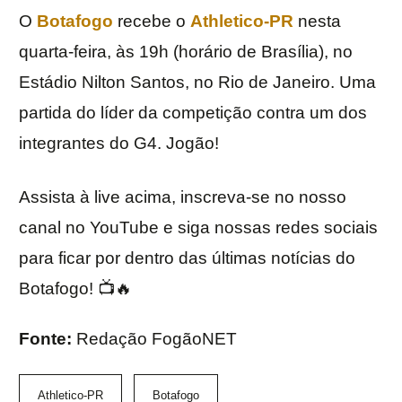
O
Botafogo
recebe o
Athletico-PR
nesta
quarta-feira, às 19h (horário de Brasília), no
Estádio Nilton Santos, no Rio de Janeiro. Uma
partida do líder da competição contra um dos
integrantes do G4. Jogão!
Assista à live acima, inscreva-se no nosso
canal no YouTube e siga nossas redes sociais
para ficar por dentro das últimas notícias do
Botafogo! 📺🔥
Fonte:
Redação FogãoNET
Athletico-PR
Botafogo