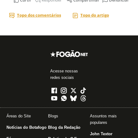
Acesse nossas
redes sociais
Áreas do Site
Blogs
Assuntos mais
populares
Notícias do Botafogo
Blog da Redação
John Textor