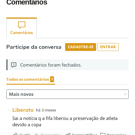
Comentários