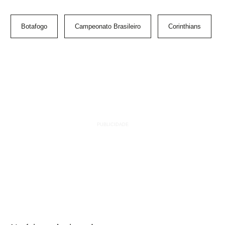
Botafogo
Campeonato Brasileiro
Corinthians