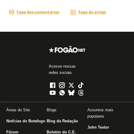
Acesse nossas
redes sociais
Áreas do Site
Blogs
Assuntos mais
populares
Notícias do Botafogo
Blog da Redação
John Textor
Fórum
Boletim do C.E.