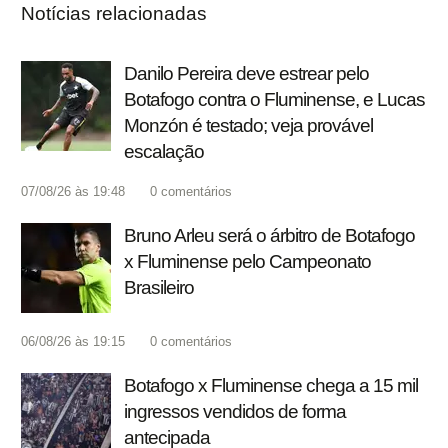
Notícias relacionadas
Danilo Pereira deve estrear pelo
Botafogo contra o Fluminense, e Lucas
Monzón é testado; veja provável
escalação
07/08/26 às 19:48
0
comentários
Bruno Arleu será o árbitro de Botafogo
x Fluminense pelo Campeonato
Brasileiro
06/08/26 às 19:15
0
comentários
Botafogo x Fluminense chega a 15 mil
ingressos vendidos de forma
antecipada