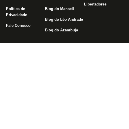
Libertadores
Política de
Blog do Mansell
Privacidade
Blog do Léo Andrade
Fale Conosco
Blog do Azambuja