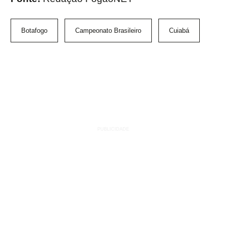
Botafogo
Campeonato Brasileiro
Cuiabá