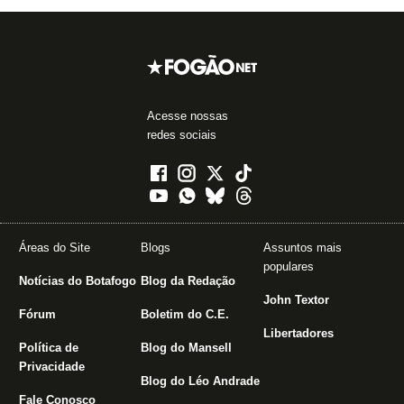
Acesse nossas
redes sociais
Áreas do Site
Blogs
Assuntos mais
populares
Notícias do Botafogo
Blog da Redação
John Textor
Fórum
Boletim do C.E.
Libertadores
Política de
Blog do Mansell
Privacidade
Blog do Léo Andrade
Fale Conosco