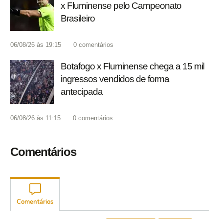
x Fluminense pelo Campeonato
Brasileiro
06/08/26 às 19:15
0
comentários
Botafogo x Fluminense chega a 15 mil
ingressos vendidos de forma
antecipada
06/08/26 às 11:15
0
comentários
Comentários