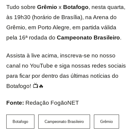
Tudo sobre
Grêmio
x
Botafogo
, nesta quarta,
às 19h30 (horário de Brasília), na Arena do
Grêmio, em Porto Alegre, em partida válida
pela 16ª rodada do
Campeonato Brasileiro
.
Assista à live acima, inscreva-se no nosso
canal no YouTube e siga nossas redes sociais
para ficar por dentro das últimas notícias do
Botafogo! 📺🔥
Fonte:
Redação FogãoNET
Botafogo
Campeonato Brasileiro
Grêmio