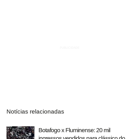
Notícias relacionadas
Botafogo x Fluminense: 20 mil
ingressos vendidos para clássico do