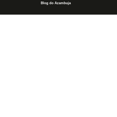
Blog do Azambuja