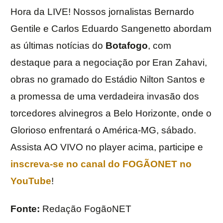
Hora da LIVE! Nossos jornalistas Bernardo
Gentile e Carlos Eduardo Sangenetto abordam
as últimas notícias do
Botafogo
, com
destaque para a negociação por Eran Zahavi,
obras no gramado do Estádio Nilton Santos e
a promessa de uma verdadeira invasão dos
torcedores alvinegros a Belo Horizonte, onde o
Glorioso enfrentará o América-MG, sábado.
Assista AO VIVO no player acima, participe e
inscreva-se no canal do FOGÃONET no
YouTube
!
Fonte:
Redação FogãoNET