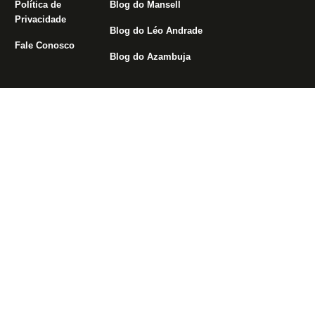
Política de
Blog do Mansell
Privacidade
Blog do Léo Andrade
Fale Conosco
Blog do Azambuja