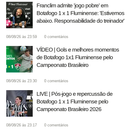
Franclim admite 'jogo pobre' em
Botafogo 1 x 1 Fluminense: 'Estivemos
abaixo. Responsabilidade do treinador'
08/08/26 às 23:59
0
comentários
VÍDEO | Gols e melhores momentos
de Botafogo 1x1 Fluminense pelo
Campeonato Brasileiro
08/08/26 às 23:30
0
comentários
LIVE | Pós-jogo e repercussão de
Botafogo 1 x 1 Fluminense pelo
Campeonato Brasileiro 2026
08/08/26 às 23:17
0
comentários