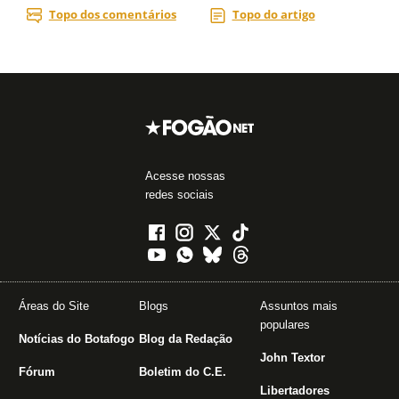
Acesse nossas
redes sociais
Áreas do Site
Blogs
Assuntos mais
populares
Notícias do Botafogo
Blog da Redação
John Textor
Fórum
Boletim do C.E.
Libertadores