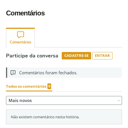
Comentários