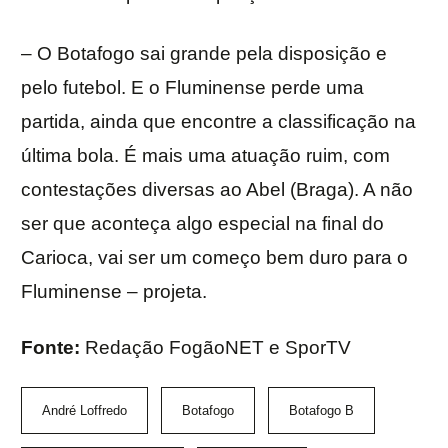
– O Botafogo sai grande pela disposição e
pelo futebol. E o Fluminense perde uma
partida, ainda que encontre a classificação na
última bola. É mais uma atuação ruim, com
contestações diversas ao Abel (Braga). A não
ser que aconteça algo especial na final do
Carioca, vai ser um começo bem duro para o
Fluminense – projeta.
Fonte:
Redação FogãoNET e SporTV
André Loffredo
Botafogo
Botafogo B