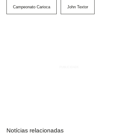
Campeonato Carioca
John Textor
Notícias relacionadas