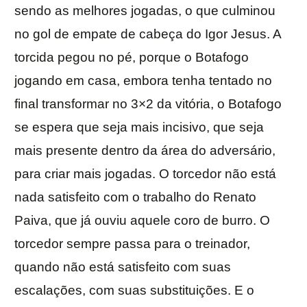
sendo as melhores jogadas, o que culminou
no gol de empate de cabeça do Igor Jesus. A
torcida pegou no pé, porque o Botafogo
jogando em casa, embora tenha tentado no
final transformar no 3×2 da vitória, o Botafogo
se espera que seja mais incisivo, que seja
mais presente dentro da área do adversário,
para criar mais jogadas. O torcedor não está
nada satisfeito com o trabalho do Renato
Paiva, que já ouviu aquele coro de burro. O
torcedor sempre passa para o treinador,
quando não está satisfeito com suas
escalações, com suas substituições. E o