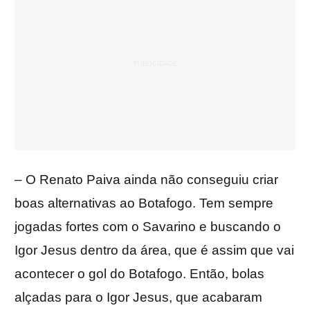
– O Renato Paiva ainda não conseguiu criar
boas alternativas ao Botafogo. Tem sempre
jogadas fortes com o Savarino e buscando o
Igor Jesus dentro da área, que é assim que vai
acontecer o gol do Botafogo. Então, bolas
alçadas para o Igor Jesus, que acabaram