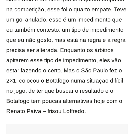
na competição, esse foi o quarto empate. Teve
um gol anulado, esse é um impedimento que
eu também contesto, um tipo de impedimento
que eu não gosto, mas está na regra e a regra
precisa ser alterada. Enquanto os árbitros
apitarem esse tipo de impedimento, eles vão
estar fazendo o certo. Mas o São Paulo fez o
2×1, colocou o Botafogo numa situação difícil
no jogo, de ter que buscar o resultado e o
Botafogo tem poucas alternativas hoje com o
Renato Paiva – frisou Loffredo.