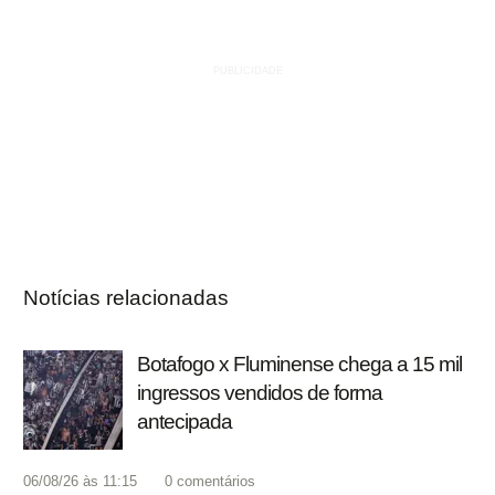
Notícias relacionadas
Botafogo x Fluminense chega a 15 mil
ingressos vendidos de forma
antecipada
06/08/26 às 11:15
0
comentários