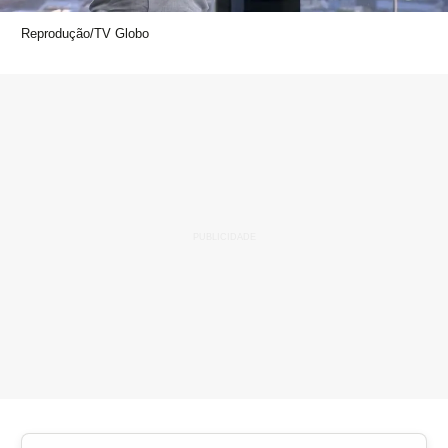
Reprodução/TV Globo