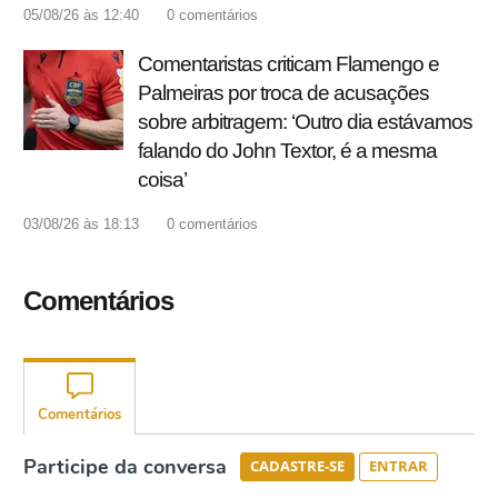
05/08/26 às 12:40
0
comentários
Comentaristas criticam Flamengo e
Palmeiras por troca de acusações
sobre arbitragem: ‘Outro dia estávamos
falando do John Textor, é a mesma
coisa’
03/08/26 às 18:13
0
comentários
Comentários