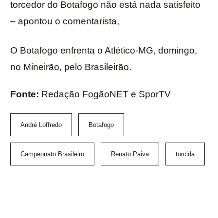
torcedor do Botafogo não está nada satisfeito
– apontou o comentarista,
O Botafogo enfrenta o Atlético-MG, domingo,
no Mineirão, pelo Brasileirão.
Fonte:
Redação FogãoNET e SporTV
André Loffredo
Botafogo
Campeonato Brasileiro
Renato Paiva
torcida