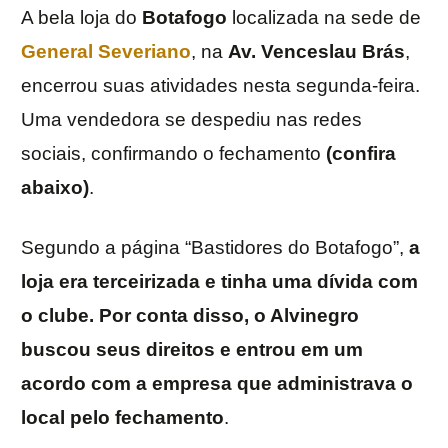
A bela loja do
Botafogo
localizada na sede de
General Severiano
, na
Av. Venceslau Brás
,
encerrou suas atividades nesta segunda-feira.
Uma vendedora se despediu nas redes
sociais, confirmando o fechamento
(confira
abaixo)
.
Segundo a página “Bastidores do Botafogo”,
a
loja era terceirizada e tinha uma dívida com
o clube. Por conta disso, o Alvinegro
buscou seus direitos e entrou em um
acordo com a empresa que administrava o
local pelo fechamento
.