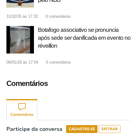
11/02/26 às 17:32
0
comentários
Botafogo associativo se pronuncia
após sede ser danificada em evento no
réveillon
06/01/26 às 17:04
0
comentários
Comentários