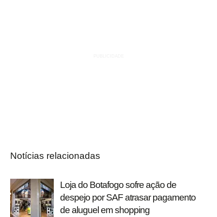
Notícias relacionadas
Loja do Botafogo sofre ação de
despejo por SAF atrasar pagamento
de aluguel em shopping