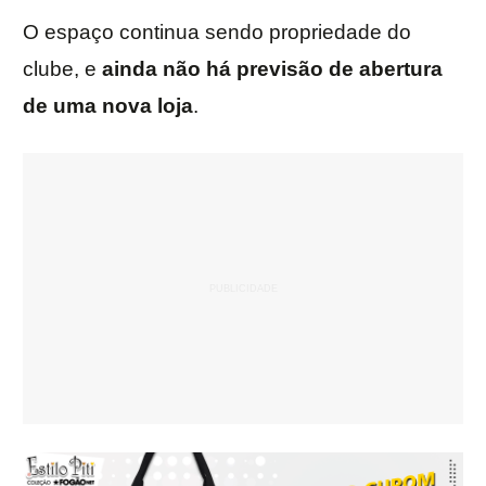
O espaço continua sendo propriedade do
clube, e
ainda não há previsão de abertura
de uma nova loja
.