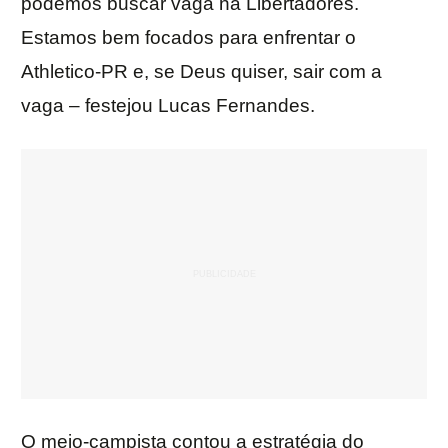
podemos buscar vaga na Libertadores.
Estamos bem focados para enfrentar o
Athletico-PR e, se Deus quiser, sair com a
vaga – festejou Lucas Fernandes.
O meio-campista contou a estratégia do