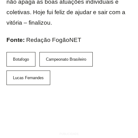
não apaga as boas atuações individuais e
coletivas. Hoje fui feliz de ajudar e sair com a
vitória – finalizou.
Fonte:
Redação FogãoNET
Botafogo
Campeonato Brasileiro
Lucas Fernandes