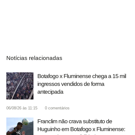
Notícias relacionadas
Botafogo x Fluminense chega a 15 mil
ingressos vendidos de forma
antecipada
06/08/26 às 11:15
0
comentários
Franclim não crava substituto de
Huguinho em Botafogo x Fluminense: