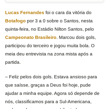
Lucas Fernandes
foi o cara da vitória do
Botafogo
por 3 a 0 sobre o Santos, nesta
quinta-feira, no Estádio Nilton Santos, pelo
Campeonato Brasileiro
. Marcou dois gols,
participou do terceiro e jogou muita bola. O
meia deu entrevista na zona mista após a
partida.
– Feliz pelos dois gols. Estava ansioso para
que saísse, graças a Deus foi hoje, pude
ajudar a minha equipe. Agora só depende de
nós, classificamos para a Sul-Americana,