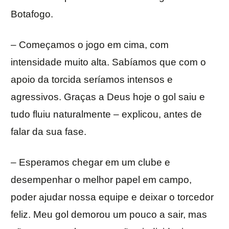
Botafogo.
– Começamos o jogo em cima, com
intensidade muito alta. Sabíamos que com o
apoio da torcida seríamos intensos e
agressivos. Graças a Deus hoje o gol saiu e
tudo fluiu naturalmente – explicou, antes de
falar da sua fase.
– Esperamos chegar em um clube e
desempenhar o melhor papel em campo,
poder ajudar nossa equipe e deixar o torcedor
feliz. Meu gol demorou um pouco a sair, mas