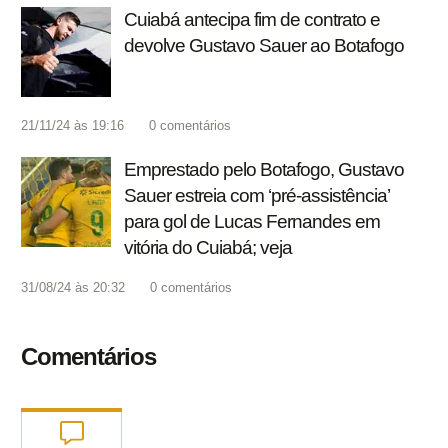
Cuiabá antecipa fim de contrato e
devolve Gustavo Sauer ao Botafogo
21/11/24 às 19:16
0
comentários
Emprestado pelo Botafogo, Gustavo
Sauer estreia com ‘pré-assistência’
para gol de Lucas Fernandes em
vitória do Cuiabá; veja
31/08/24 às 20:32
0
comentários
Comentários