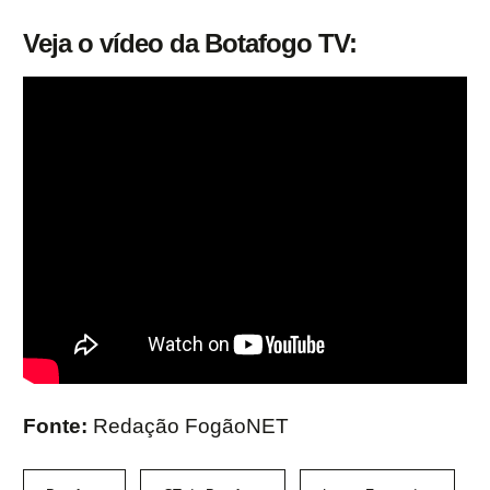
Veja o vídeo da Botafogo TV:
Fonte:
Redação FogãoNET