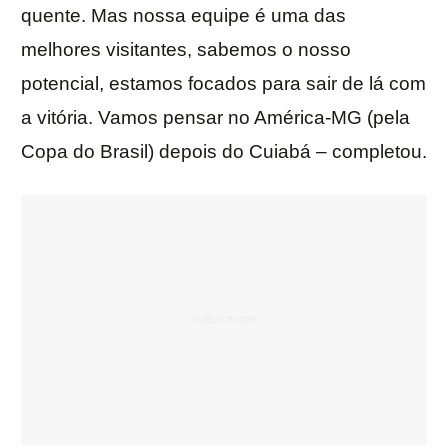
quente. Mas nossa equipe é uma das
melhores visitantes, sabemos o nosso
potencial, estamos focados para sair de lá com
a vitória. Vamos pensar no América-MG (pela
Copa do Brasil) depois do Cuiabá – completou.