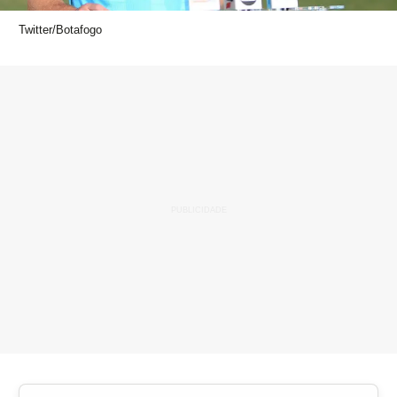
Twitter/Botafogo