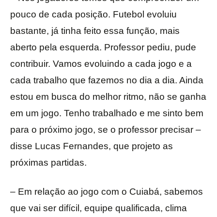
pouco de cada posição. Futebol evoluiu
bastante, já tinha feito essa função, mais
aberto pela esquerda. Professor pediu, pude
contribuir. Vamos evoluindo a cada jogo e a
cada trabalho que fazemos no dia a dia. Ainda
estou em busca do melhor ritmo, não se ganha
em um jogo. Tenho trabalhado e me sinto bem
para o próximo jogo, se o professor precisar –
disse Lucas Fernandes, que projeto as
próximas partidas.
– Em relação ao jogo com o Cuiabá, sabemos
que vai ser difícil, equipe qualificada, clima