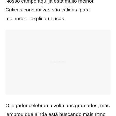
Nosso campo aqui já está muito melhor.
Críticas construtivas são válidas, para
melhorar – explicou Lucas.
O jogador celebrou a volta aos gramados, mas
lembrou que ainda está buscando mais ritmo