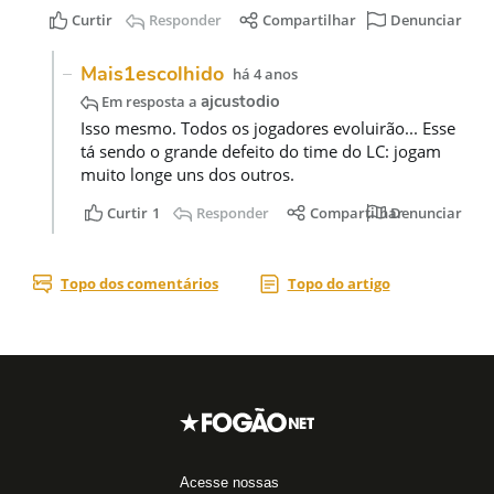
Acesse nossas