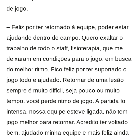
de jogo.
– Feliz por ter retornado à equipe, poder estar
ajudando dentro de campo. Quero exaltar o
trabalho de todo o staff, fisioterapia, que me
deixaram em condições para o jogo, em busca
do melhor ritmo. Fico feliz por ter suportado o
jogo todo e ajudado. Retornar de uma lesão
sempre é muito difícil, seja pouco ou muito
tempo, você perde ritmo de jogo. A partida foi
intensa, nossa equipe esteve ligada, não tem
jogo melhor para retornar. Acredito ter voltado
bem, ajudado minha equipe e mais feliz ainda