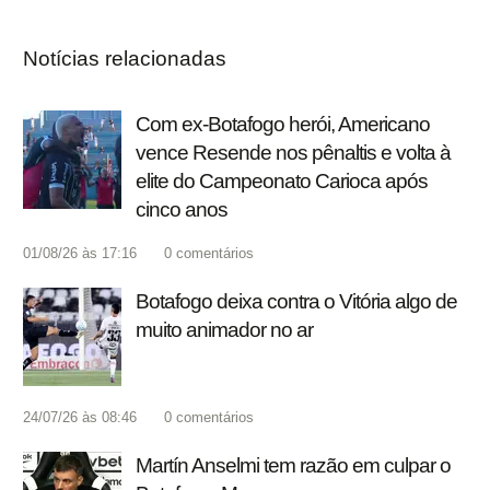
Notícias relacionadas
Com ex-Botafogo herói, Americano
vence Resende nos pênaltis e volta à
elite do Campeonato Carioca após
cinco anos
01/08/26 às 17:16
0
comentários
Botafogo deixa contra o Vitória algo de
muito animador no ar
24/07/26 às 08:46
0
comentários
Martín Anselmi tem razão em culpar o