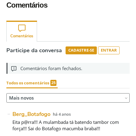
Comentários