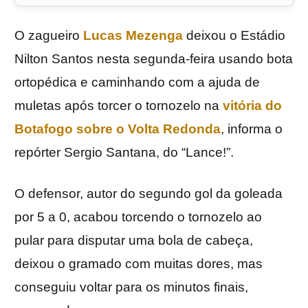
O zagueiro
Lucas Mezenga
deixou o Estádio
Nilton Santos nesta segunda-feira usando bota
ortopédica e caminhando com a ajuda de
muletas após torcer o tornozelo na
vitória do
Botafogo sobre o Volta Redonda
, informa o
repórter Sergio Santana, do “Lance!”.
O defensor, autor do segundo gol da goleada
por 5 a 0, acabou torcendo o tornozelo ao
pular para disputar uma bola de cabeça,
deixou o gramado com muitas dores, mas
conseguiu voltar para os minutos finais,