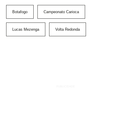
Botafogo
Campeonato Carioca
Lucas Mezenga
Volta Redonda