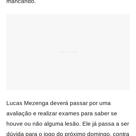
mancando.
Lucas Mezenga deverá passar por uma
avaliação e realizar exames para saber se
houve ou não alguma lesão. Ele já passa a ser
dúvida para o jogo do próximo domingo, contra