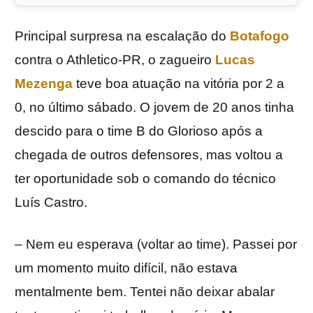
Principal surpresa na escalação do
Botafogo
contra o Athletico-PR, o zagueiro
Lucas
Mezenga
teve boa atuação na vitória por 2 a
0, no último sábado. O jovem de 20 anos tinha
descido para o time B do Glorioso após a
chegada de outros defensores, mas voltou a
ter oportunidade sob o comando do técnico
Luís Castro.
– Nem eu esperava (voltar ao time). Passei por
um momento muito difícil, não estava
mentalmente bem. Tentei não deixar abalar