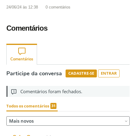
24/06/24 às 12:38
0
comentários
Comentários