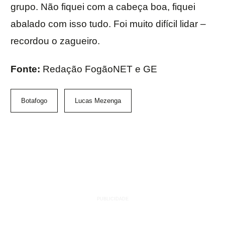
grupo. Não fiquei com a cabeça boa, fiquei
abalado com isso tudo. Foi muito difícil lidar –
recordou o zagueiro.
Fonte:
Redação FogãoNET e GE
Botafogo
Lucas Mezenga