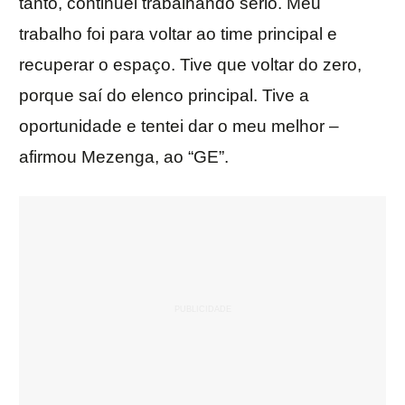
tanto, continuei trabalhando sério. Meu
trabalho foi para voltar ao time principal e
recuperar o espaço. Tive que voltar do zero,
porque saí do elenco principal. Tive a
oportunidade e tentei dar o meu melhor –
afirmou Mezenga, ao “GE”.