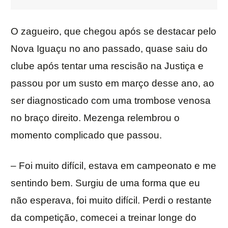
O zagueiro, que chegou após se destacar pelo
Nova Iguaçu no ano passado, quase saiu do
clube após tentar uma rescisão na Justiça e
passou por um susto em março desse ano, ao
ser diagnosticado com uma trombose venosa
no braço direito. Mezenga relembrou o
momento complicado que passou.
– Foi muito difícil, estava em campeonato e me
sentindo bem. Surgiu de uma forma que eu
não esperava, foi muito difícil. Perdi o restante
da competição, comecei a treinar longe do