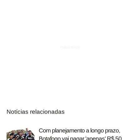
Notícias relacionadas
Com planejamento a longo prazo,
Botafogo vai pagar 'apenas' R$ 50