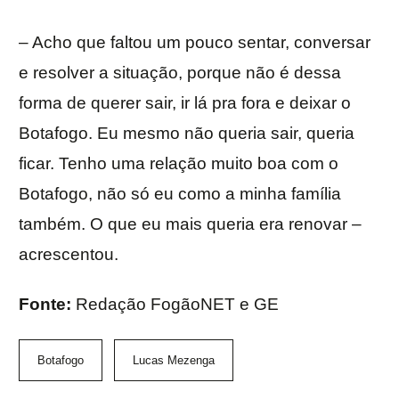
– Acho que faltou um pouco sentar, conversar
e resolver a situação, porque não é dessa
forma de querer sair, ir lá pra fora e deixar o
Botafogo. Eu mesmo não queria sair, queria
ficar. Tenho uma relação muito boa com o
Botafogo, não só eu como a minha família
também. O que eu mais queria era renovar –
acrescentou.
Fonte:
Redação FogãoNET e GE
Botafogo
Lucas Mezenga