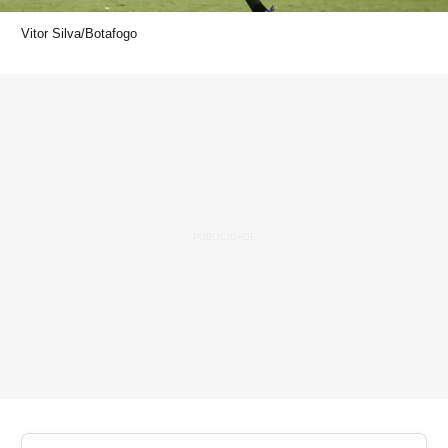
Vitor Silva/Botafogo