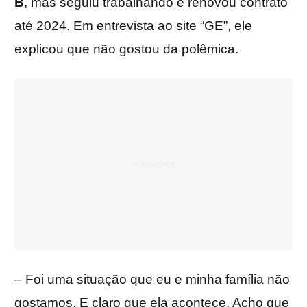
B
, mas seguiu trabalhando e renovou contrato
até 2024. Em entrevista ao site “GE”, ele
explicou que não gostou da polêmica.
– Foi uma situação que eu e minha família não
gostamos. E claro que ela acontece. Acho que