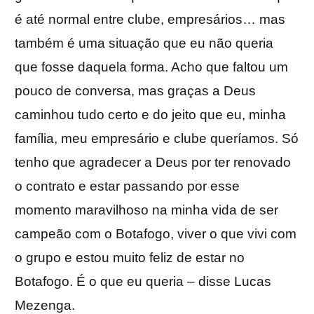
é até normal entre clube, empresários… mas
também é uma situação que eu não queria
que fosse daquela forma. Acho que faltou um
pouco de conversa, mas graças a Deus
caminhou tudo certo e do jeito que eu, minha
família, meu empresário e clube queríamos. Só
tenho que agradecer a Deus por ter renovado
o contrato e estar passando por esse
momento maravilhoso na minha vida de ser
campeão com o Botafogo, viver o que vivi com
o grupo e estou muito feliz de estar no
Botafogo. É o que eu queria – disse Lucas
Mezenga.