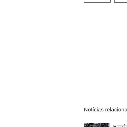
Notícias relacion
Botafo