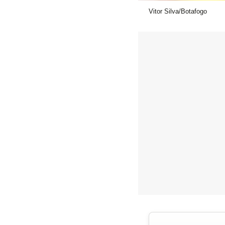
Vitor Silva/Botafogo