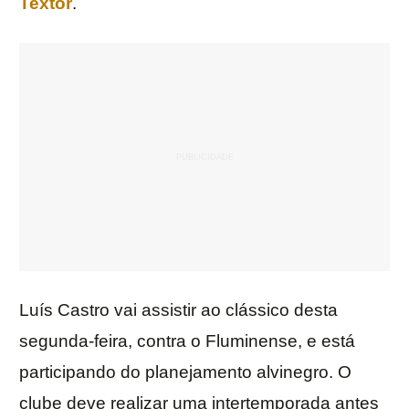
Textor
.
Luís Castro vai assistir ao clássico desta
segunda-feira, contra o Fluminense, e está
participando do planejamento alvinegro. O
clube deve realizar uma intertemporada antes