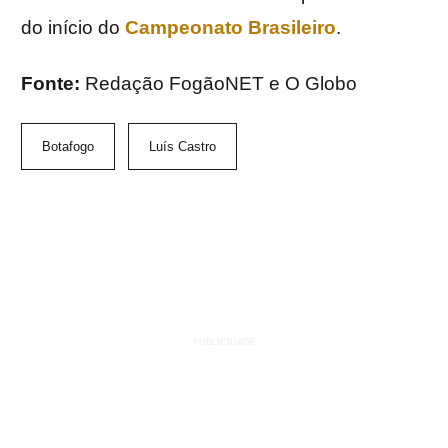
do início do
Campeonato Brasileiro
.
Fonte:
Redação FogãoNET e O Globo
Botafogo
Luís Castro