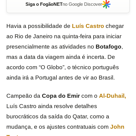
Siga o FogãoNET
no Google Discover
Havia a possibilidade de
Luís Castro
chegar
ao Rio de Janeiro na quinta-feira para iniciar
presencialmente as atividades no
Botafogo
,
mas a data da viagem ainda é incerta. De
acordo com “O Globo”, o técnico português
ainda irá a Portugal antes de vir ao Brasil.
Campeão da
Copa do Emir
com o
Al-Duhail,
Luís Castro ainda resolve detalhes
burocráticos da saída do Qatar, como a
mudança, e os ajustes contratuais com
John