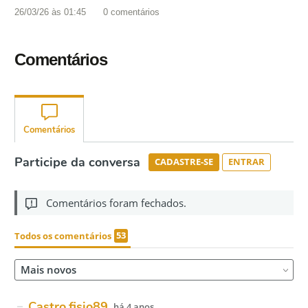
26/03/26 às 01:45
0
comentários
Comentários