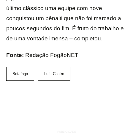
último clássico uma equipe com nove
conquistou um pênalti que não foi marcado a
poucos segundos do fim. É fruto do trabalho e
de uma vontade imensa – completou.
Fonte:
Redação FogãoNET
Botafogo
Luís Castro