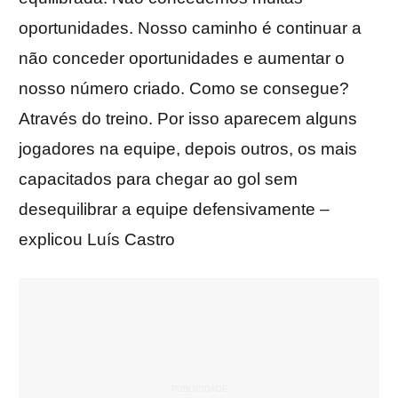
oportunidades. Nosso caminho é continuar a
não conceder oportunidades e aumentar o
nosso número criado. Como se consegue?
Através do treino. Por isso aparecem alguns
jogadores na equipe, depois outros, os mais
capacitados para chegar ao gol sem
desequilibrar a equipe defensivamente –
explicou Luís Castro