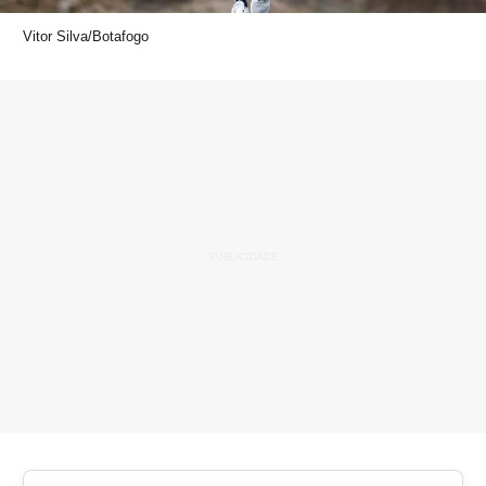
Vitor Silva/Botafogo