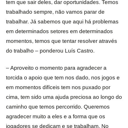
tem que sair deles, dar oportunidades. Temos
trabalhado sempre, não vamos parar de
trabalhar. Já sabemos que aqui há problemas
em determinados setores em determinados
momentos, temos que tentar resolver através
do trabalho – ponderou Luís Castro.
– Aproveito o momento para agradecer a
torcida o apoio que tem nos dado, nos jogos e
em momentos difíceis tem nos puxado por
cima, tem sido uma ajuda preciosa ao longo do
caminho que temos percorrido. Queremos
agradecer muito a eles e a forma que os
jogadores se dedicam e se trabalham. No