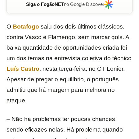
Siga o FogãoNET
no Google Discover
O
Botafogo
saiu dos dois últimos clássicos,
contra Vasco e Flamengo, sem marcar gols. A
baixa quantidade de oportunidades criada foi
um dos temas na entrevista coletiva do técnico
Luís Castro
, nesta terça-feira, no CT Lonier.
Apesar de pregar o equilíbrio, o português
admitiu que há margem para melhora no
ataque.
– Não há problemas ter poucas chances
sendo eficazes nelas. Há problema quando