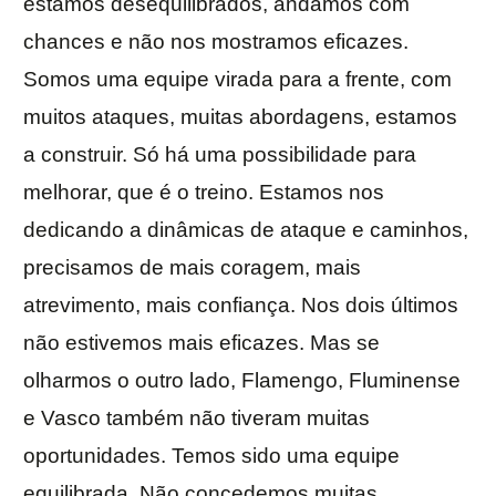
estamos desequilibrados, andamos com
chances e não nos mostramos eficazes.
Somos uma equipe virada para a frente, com
muitos ataques, muitas abordagens, estamos
a construir. Só há uma possibilidade para
melhorar, que é o treino. Estamos nos
dedicando a dinâmicas de ataque e caminhos,
precisamos de mais coragem, mais
atrevimento, mais confiança. Nos dois últimos
não estivemos mais eficazes. Mas se
olharmos o outro lado, Flamengo, Fluminense
e Vasco também não tiveram muitas
oportunidades. Temos sido uma equipe
equilibrada. Não concedemos muitas