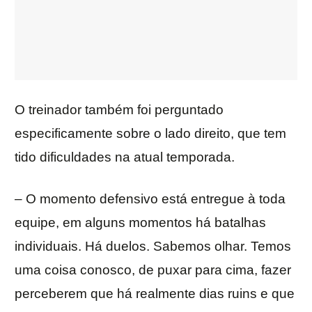
O treinador também foi perguntado
especificamente sobre o lado direito, que tem
tido dificuldades na atual temporada.
– O momento defensivo está entregue à toda
equipe, em alguns momentos há batalhas
individuais. Há duelos. Sabemos olhar. Temos
uma coisa conosco, de puxar para cima, fazer
perceberem que há realmente dias ruins e que