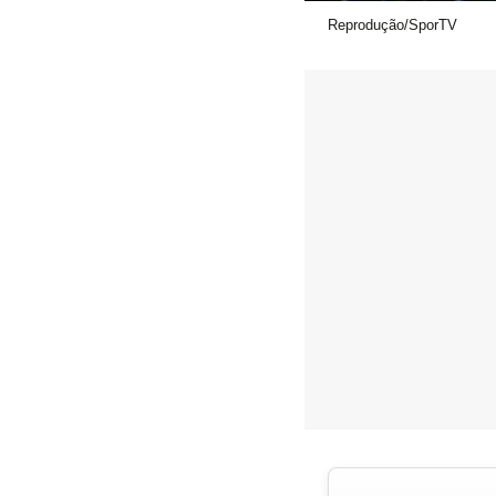
Reprodução/SporTV