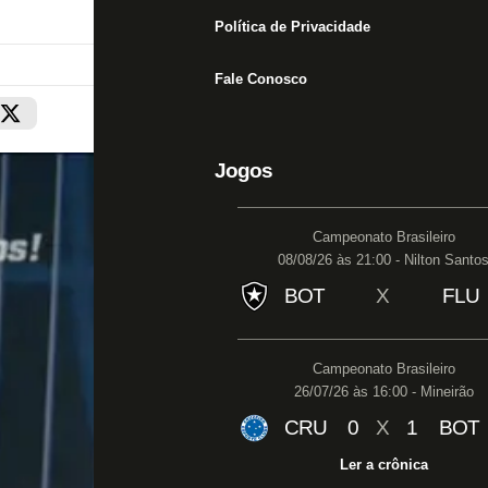
Política de Privacidade
Fale Conosco
Jogos
Campeonato Brasileiro
08/08/26 às 21:00 - Nilton Santo
BOT
X
FLU
Campeonato Brasileiro
26/07/26 às 16:00 - Mineirão
CRU
0
X
1
BOT
Ler a crônica