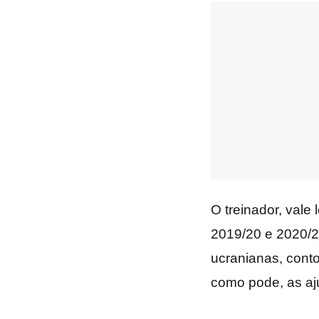
O treinador, vale 
2019/20 e 2020/2
ucranianas, conto
como pode, as aj