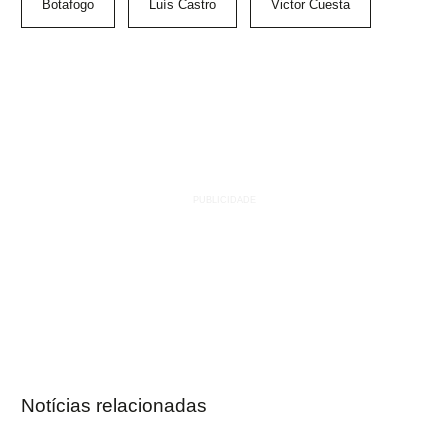
Botafogo
Luís Castro
Victor Cuesta
Notícias relacionadas