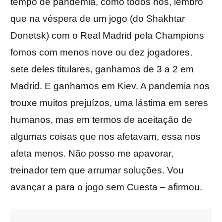
tempo de pandemia, como todos nós, lembro
que na véspera de um jogo (do Shakhtar
Donetsk) com o Real Madrid pela Champions
fomos com menos nove ou dez jogadores,
sete deles titulares, ganhamos de 3 a 2 em
Madrid. E ganhamos em Kiev. A pandemia nos
trouxe muitos prejuízos, uma lástima em seres
humanos, mas em termos de aceitação de
algumas coisas que nos afetavam, essa nos
afeta menos. Não posso me apavorar,
treinador tem que arrumar soluções. Vou
avançar a para o jogo sem Cuesta – afirmou.