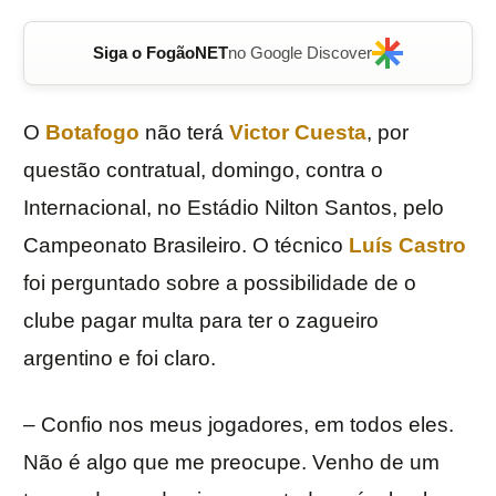
Siga o FogãoNET
no Google Discover
O
Botafogo
não terá
Victor Cuesta
, por
questão contratual, domingo, contra o
Internacional, no Estádio Nilton Santos, pelo
Campeonato Brasileiro. O técnico
Luís Castro
foi perguntado sobre a possibilidade de o
clube pagar multa para ter o zagueiro
argentino e foi claro.
– Confio nos meus jogadores, em todos eles.
Não é algo que me preocupe. Venho de um