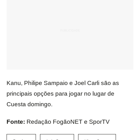
Kanu, Philipe Sampaio e Joel Carli são as
principais opções para jogar no lugar de
Cuesta domingo.
Fonte:
Redação FogãoNET e SporTV