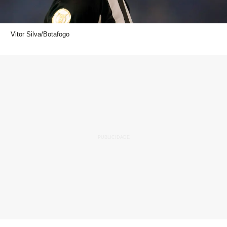
Vitor Silva/Botafogo