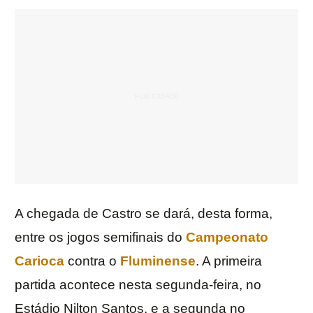
A chegada de Castro se dará, desta forma,
entre os jogos semifinais do
Campeonato
Carioca
contra o
Fluminense
. A primeira
partida acontece nesta segunda-feira, no
Estádio Nilton Santos, e a segunda no