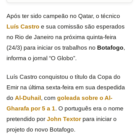
Após ter sido campeão no Qatar, o técnico
Luís Castro
e sua comissão são esperados
no Rio de Janeiro na próxima quinta-feira
(24/3) para iniciar os trabalhos no
Botafogo
,
informa o jornal “O Globo”.
Luís Castro conquistou o título da Copa do
Emir na última sexta-feira em sua despedida
do
Al-Duhail
, com
goleada sobre o Al-
Gharafa por 5 a 1
. O português era o nome
pretendido por
John Textor
para iniciar o
projeto do novo Botafogo.