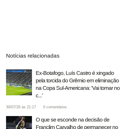
Notícias relacionadas
Ex-Botafogo, Luís Castro é xingado
pela torcida do Grêmio em eliminação
na Copa Sul-Americana: 'Vai tomar no
c...'
30/07/26 às 21:17
0
comentários
O que se esconde na decisão de
Franclim Carvalho de permanecer no