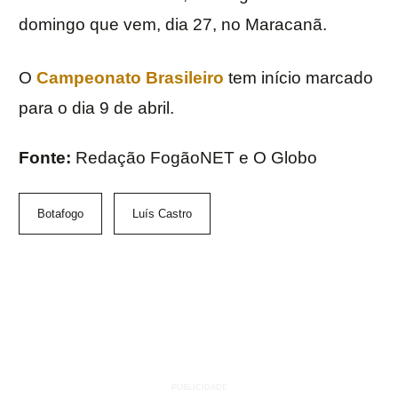
domingo que vem, dia 27, no Maracanã.
O
Campeonato Brasileiro
tem início marcado
para o dia 9 de abril.
Fonte:
Redação FogãoNET e O Globo
Botafogo
Luís Castro