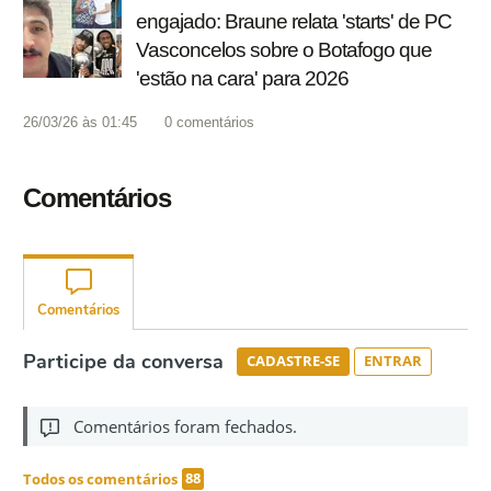
engajado: Braune relata 'starts' de PC
Vasconcelos sobre o Botafogo que
'estão na cara' para 2026
26/03/26 às 01:45
0
comentários
Comentários