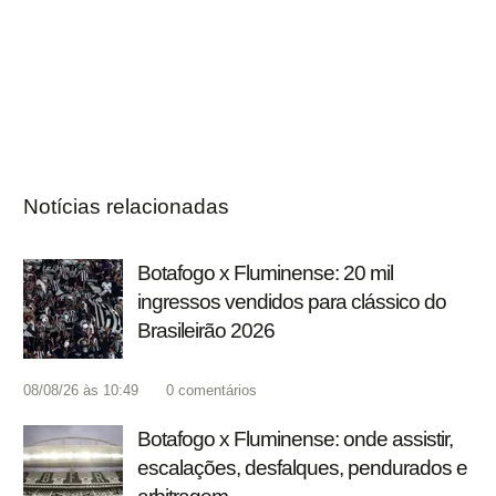
Notícias relacionadas
Botafogo x Fluminense: 20 mil
ingressos vendidos para clássico do
Brasileirão 2026
08/08/26 às 10:49
0
comentários
Botafogo x Fluminense: onde assistir,
escalações, desfalques, pendurados e