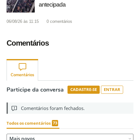
antecipada
06/08/26 às 11:15
0
comentários
Comentários