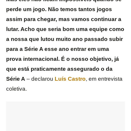
perde um jogo. Não temos tantos jogos
assim para chegar, mas vamos continuar a
lutar. Acho que seria bom uma equipe como
a nossa que lutou muito ano passado subir
para a Série A esse ano entrar em uma
prova internacional. É o nosso objetivo, já
que está praticamente assegurado o da
Série A
– declarou
Luís Castro
, em entrevista
coletiva.