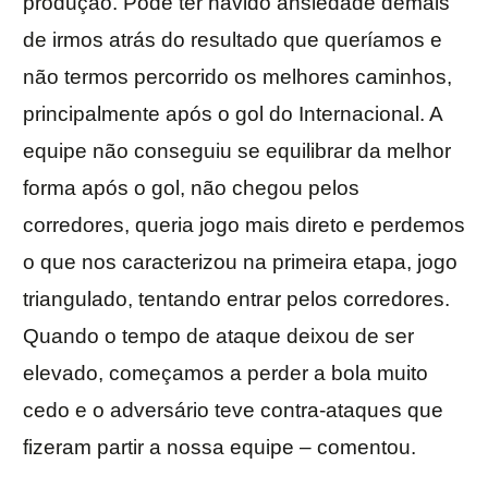
produção. Pode ter havido ansiedade demais
de irmos atrás do resultado que queríamos e
não termos percorrido os melhores caminhos,
principalmente após o gol do Internacional. A
equipe não conseguiu se equilibrar da melhor
forma após o gol, não chegou pelos
corredores, queria jogo mais direto e perdemos
o que nos caracterizou na primeira etapa, jogo
triangulado, tentando entrar pelos corredores.
Quando o tempo de ataque deixou de ser
elevado, começamos a perder a bola muito
cedo e o adversário teve contra-ataques que
fizeram partir a nossa equipe – comentou.