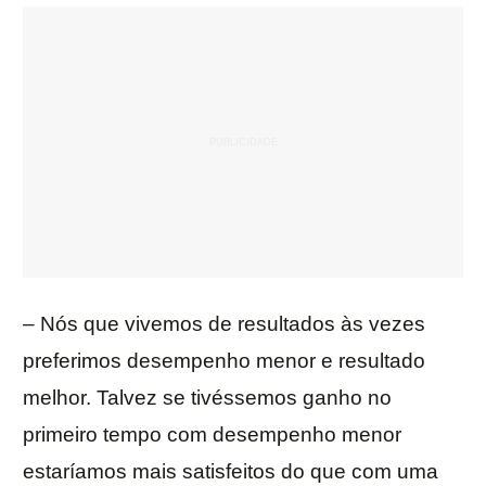
– Nós que vivemos de resultados às vezes
preferimos desempenho menor e resultado
melhor. Talvez se tivéssemos ganho no
primeiro tempo com desempenho menor
estaríamos mais satisfeitos do que com uma