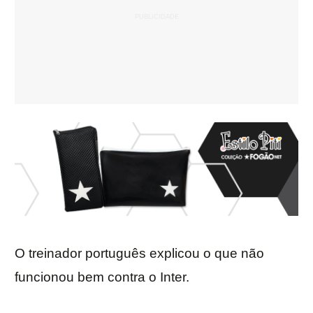
O treinador português explicou o que não
funcionou bem contra o Inter.