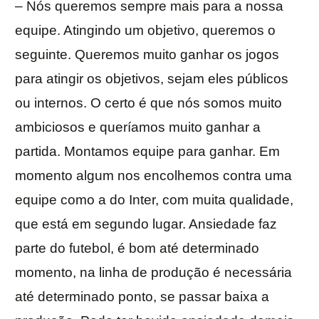
– Nós queremos sempre mais para a nossa
equipe. Atingindo um objetivo, queremos o
seguinte. Queremos muito ganhar os jogos
para atingir os objetivos, sejam eles públicos
ou internos. O certo é que nós somos muito
ambiciosos e queríamos muito ganhar a
partida. Montamos equipe para ganhar. Em
momento algum nos encolhemos contra uma
equipe como a do Inter, com muita qualidade,
que está em segundo lugar. Ansiedade faz
parte do futebol, é bom até determinado
momento, na linha de produção é necessária
até determinado ponto, se passar baixa a