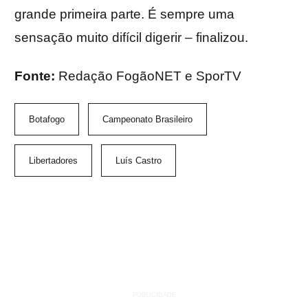
grande primeira parte. É sempre uma
sensação muito difícil digerir – finalizou.
Fonte:
Redação FogãoNET e SporTV
Botafogo
Campeonato Brasileiro
Libertadores
Luís Castro