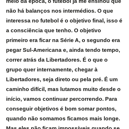
meio da época, o futebol já me ensinou que
não há balanços nos intermédios. O que
interessa no futebol é o objetivo final, isso é
a consciência que tenho. O objetivo
primeiro era ficar na Série A, o segundo era
pegar Sul-Americana e, ainda tendo tempo,
correr atrás da Libertadores. É o que o
grupo quer internamente, chegar à
Libertadores, seja direto ou pela pré. É um
caminho difícil, mas lutamos muito desde o
início, vamos continuar percorrendo. Para
conseguir objetivos é bom somar pontos,
quando não somamos ficamos mais longe.
Mas eles não ficam impossíveis quando se