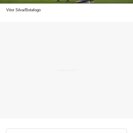
Vitor Silva/Botafogo