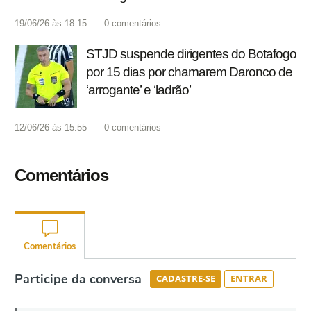
19/06/26 às 18:15
0
comentários
STJD suspende dirigentes do Botafogo
por 15 dias por chamarem Daronco de
‘arrogante’ e ‘ladrão’
12/06/26 às 15:55
0
comentários
Comentários