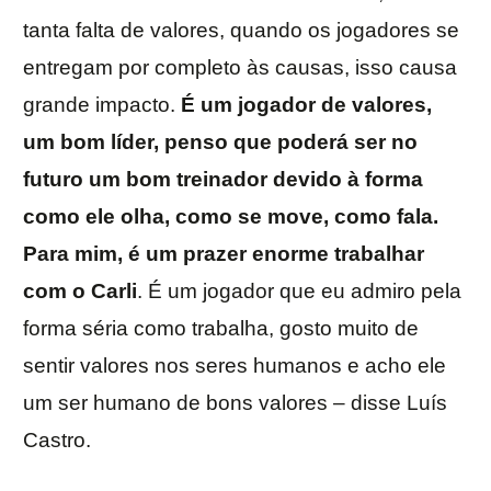
tanta falta de valores, quando os jogadores se
entregam por completo às causas, isso causa
grande impacto.
É um jogador de valores,
um bom líder, penso que poderá ser no
futuro um bom treinador devido à forma
como ele olha, como se move, como fala.
Para mim, é um prazer enorme trabalhar
com o Carli
. É um jogador que eu admiro pela
forma séria como trabalha, gosto muito de
sentir valores nos seres humanos e acho ele
um ser humano de bons valores – disse Luís
Castro.