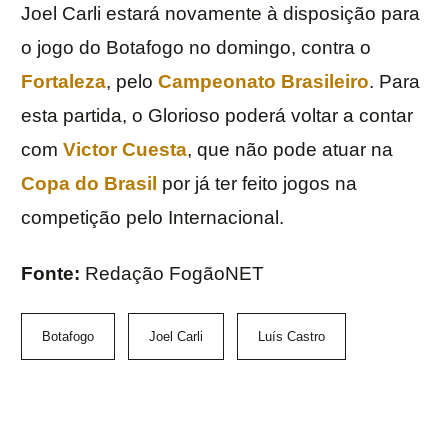
Joel Carli estará novamente à disposição para
o jogo do Botafogo no domingo, contra o
Fortaleza
, pelo
Campeonato Brasileiro
. Para
esta partida, o Glorioso poderá voltar a contar
com
Victor Cuesta
, que não pode atuar na
Copa do Brasil
por já ter feito jogos na
competição pelo Internacional.
Fonte:
Redação FogãoNET
Botafogo
Joel Carli
Luís Castro