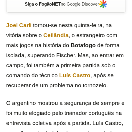
Siga o FogãoNET
no Google Discover
Joel Carli
tornou-se nesta quinta-feira, na
vitória sobre o
Ceilândia
, o estrangeiro com
mais jogos na história do
Botafogo
de forma
isolada, superando Fischer. Mas, ao entrar em
campo, foi também a primeira partida sob o
comando do técnico
Luís Castro
, após se
recuperar de um problema no tornozelo.
O argentino mostrou a segurança de sempre e
foi muito elogiado pelo treinador português na
entrevista coletiva após a partida. Luís Castro,