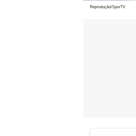
Reprodução/SporTV