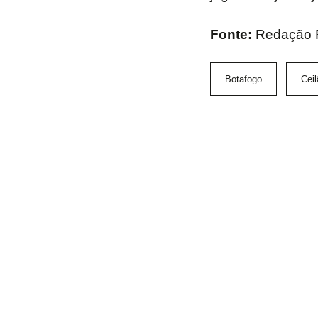
Fonte:
Redação 
Botafogo
Ceil