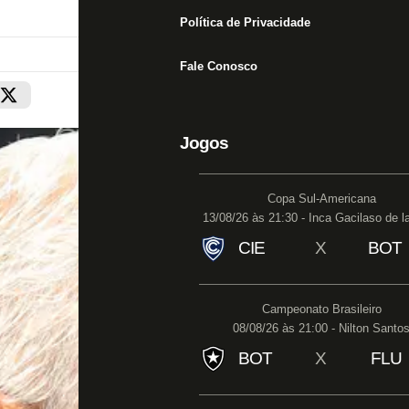
Política de Privacidade
Fale Conosco
Jogos
Copa Sul-Americana
13/08/26 às 21:30 - Inca Gacilaso de l
CIE
X
BOT
Campeonato Brasileiro
08/08/26 às 21:00 - Nilton Santo
BOT
X
FLU