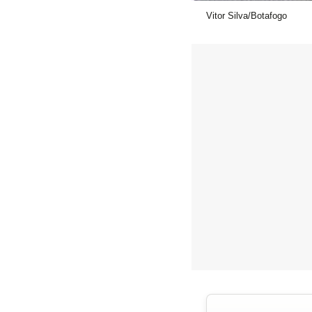
Vitor Silva/Botafogo