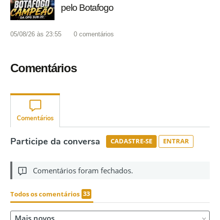
pelo Botafogo
05/08/26 às 23:55
0
comentários
Comentários