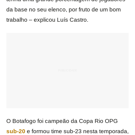
da base no seu elenco, por fruto de um bom
trabalho – explicou Luís Castro.
O Botafogo foi campeão da Copa Rio OPG
sub-20
e formou time sub-23 nesta temporada,