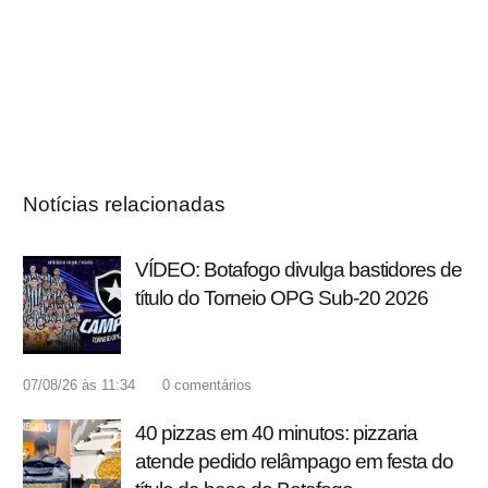
Notícias relacionadas
VÍDEO: Botafogo divulga bastidores de
título do Torneio OPG Sub-20 2026
07/08/26 às 11:34
0
comentários
40 pizzas em 40 minutos: pizzaria
atende pedido relâmpago em festa do