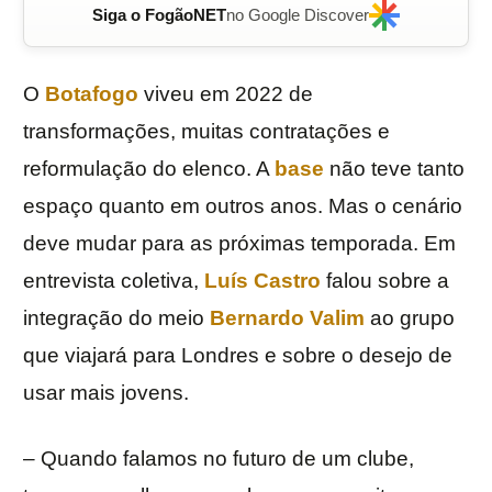
Siga o FogãoNET
no Google Discover
O
Botafogo
viveu em 2022 de
transformações, muitas contratações e
reformulação do elenco. A
base
não teve tanto
espaço quanto em outros anos. Mas o cenário
deve mudar para as próximas temporada. Em
entrevista coletiva,
Luís Castro
falou sobre a
integração do meio
Bernardo Valim
ao grupo
que viajará para Londres e sobre o desejo de
usar mais jovens.
– Quando falamos no futuro de um clube,