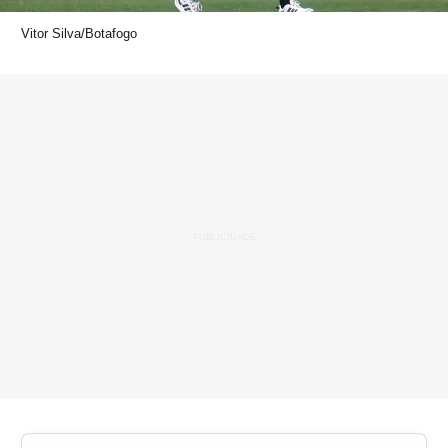
Vitor Silva/Botafogo