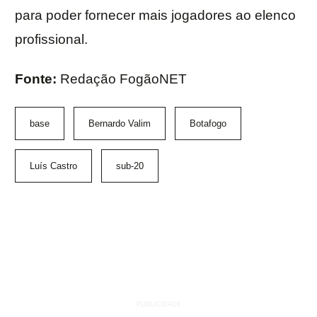
para poder fornecer mais jogadores ao elenco
profissional.
Fonte:
Redação FogãoNET
base
Bernardo Valim
Botafogo
Luís Castro
sub-20