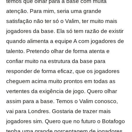
temos que olhar para a base com muita
atenção. Para mim, seria uma grande
satisfação não ter só o Valim, ter muito mais
jogadores da base. Ela só tem razão de existir
quando alimenta a equipe A com jogadores de
talento. Pretendo olhar de forma atenta e
confiar muito na estrutura da base para
responder de forma eficaz, que os jogadores
cheguem acima muito prontos em todas as
vertentes da exigência de jogo. Quero olhar
assim para a base. Temos o Valim conosco,
vai para Londres. Gostaria de trazer mais
jogadores sim. Quero que no futuro o Botafogo
tenha uma grande porcentagem de jogadores