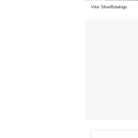
Vitor Silva/Botafogo