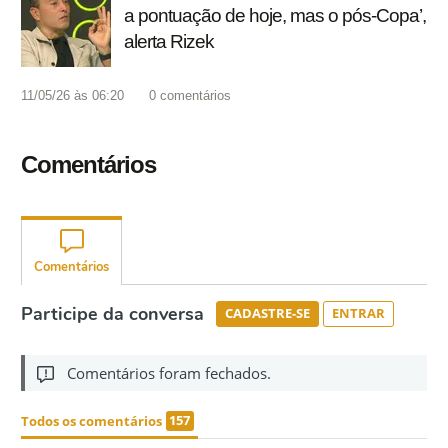
a pontuação de hoje, mas o pós-Copa’,
alerta Rizek
11/05/26 às 06:20
0
comentários
Comentários