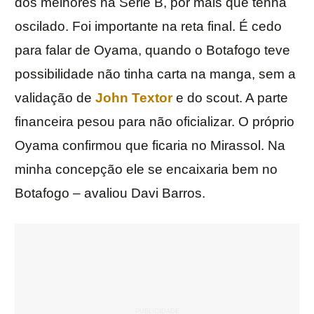
dos melhores na Série B, por mais que tenha
oscilado. Foi importante na reta final. É cedo
para falar de Oyama, quando o Botafogo teve
possibilidade não tinha carta na manga, sem a
validação de
John Textor
e do scout. A parte
financeira pesou para não oficializar. O próprio
Oyama confirmou que ficaria no Mirassol. Na
minha concepção ele se encaixaria bem no
Botafogo – avaliou Davi Barros.