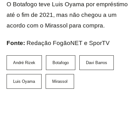
O Botafogo teve Luis Oyama por empréstimo
até o fim de 2021, mas não chegou a um
acordo com o Mirassol para compra.
Fonte:
Redação FogãoNET e SporTV
André Rizek
Botafogo
Davi Barros
Luis Oyama
Mirassol