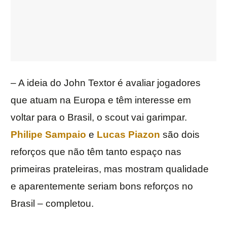
– A ideia do John Textor é avaliar jogadores
que atuam na Europa e têm interesse em
voltar para o Brasil, o scout vai garimpar.
Philipe Sampaio
e
Lucas Piazon
são dois
reforços que não têm tanto espaço nas
primeiras prateleiras, mas mostram qualidade
e aparentemente seriam bons reforços no
Brasil – completou.