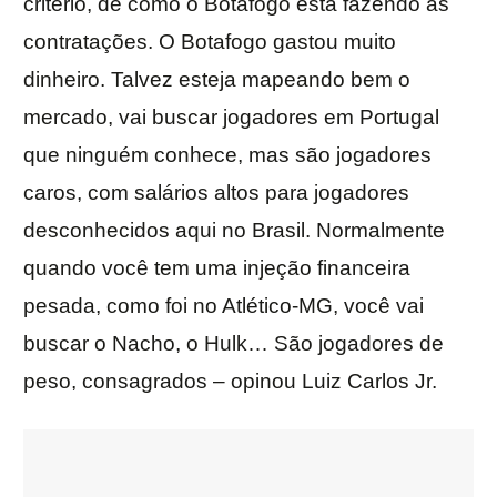
critério, de como o Botafogo está fazendo as
contratações. O Botafogo gastou muito
dinheiro. Talvez esteja mapeando bem o
mercado, vai buscar jogadores em Portugal
que ninguém conhece, mas são jogadores
caros, com salários altos para jogadores
desconhecidos aqui no Brasil. Normalmente
quando você tem uma injeção financeira
pesada, como foi no Atlético-MG, você vai
buscar o Nacho, o Hulk… São jogadores de
peso, consagrados – opinou Luiz Carlos Jr.