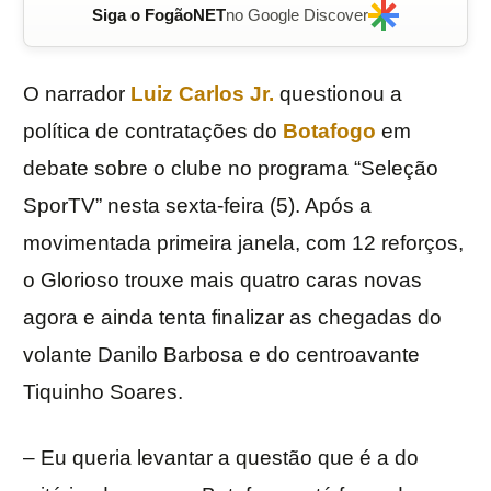
Siga o FogãoNET
no Google Discover
O narrador
Luiz Carlos Jr.
questionou a
política de contratações do
Botafogo
em
debate sobre o clube no programa “Seleção
SporTV” nesta sexta-feira (5). Após a
movimentada primeira janela, com 12 reforços,
o Glorioso trouxe mais quatro caras novas
agora e ainda tenta finalizar as chegadas do
volante Danilo Barbosa e do centroavante
Tiquinho Soares.
– Eu queria levantar a questão que é a do