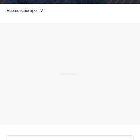
Reprodução/SporTV