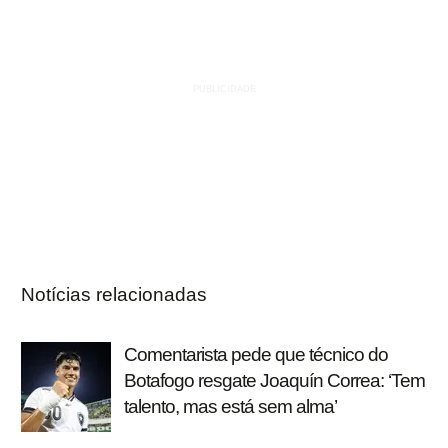
Notícias relacionadas
Comentarista pede que técnico do
Botafogo resgate Joaquín Correa: ‘Tem
talento, mas está sem alma’