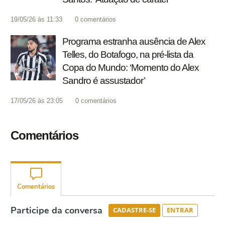
19/05/26 às 11:33
0
comentários
Programa estranha ausência de Alex
Telles, do Botafogo, na pré-lista da
Copa do Mundo: ‘Momento do Alex
Sandro é assustador’
17/05/26 às 23:05
0
comentários
Comentários