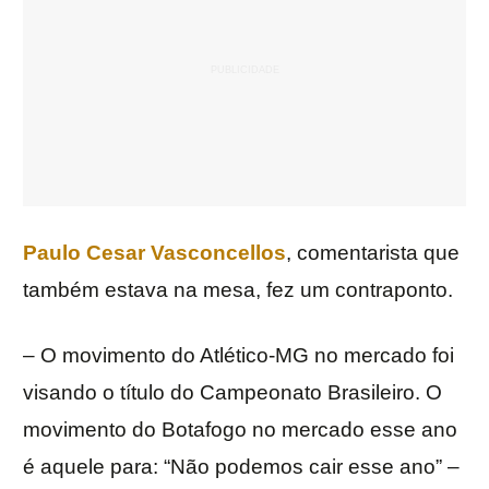
Paulo Cesar Vasconcellos
, comentarista que
também estava na mesa, fez um contraponto.
– O movimento do Atlético-MG no mercado foi
visando o título do Campeonato Brasileiro. O
movimento do Botafogo no mercado esse ano
é aquele para: “Não podemos cair esse ano” –