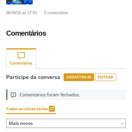
06/08/26 às 17:03
0
comentários
Comentários