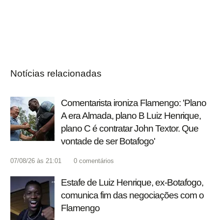
Notícias relacionadas
Comentarista ironiza Flamengo: 'Plano
A era Almada, plano B Luiz Henrique,
plano C é contratar John Textor. Que
vontade de ser Botafogo'
07/08/26 às 21:01
0
comentários
Estafe de Luiz Henrique, ex-Botafogo,
comunica fim das negociações com o
Flamengo