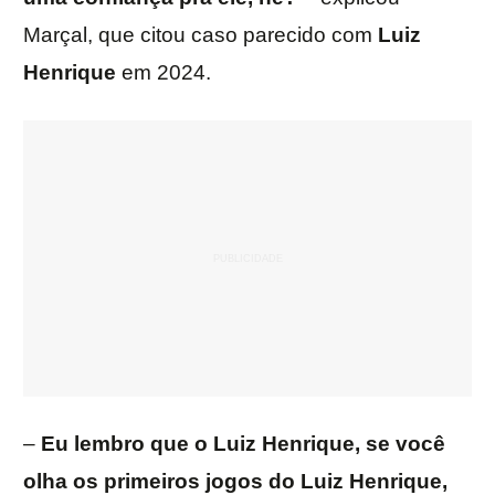
Marçal, que citou caso parecido com
Luiz
Henrique
em 2024.
–
Eu lembro que o Luiz Henrique, se você
olha os primeiros jogos do Luiz Henrique,