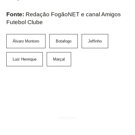
Fonte:
Redação FogãoNET e canal Amigos
Futebol Clube
Álvaro Montoro
Botafogo
Jeffinho
Luiz Henrique
Marçal