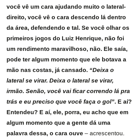
você vê um cara ajudando muito o lateral-
direito, você vê o cara descendo lá dentro
da área, defendendo e tal. Se você olhar os
primeiros jogos do Luiz Henrique, não foi
um rendimento maravilhoso, não. Ele saía,
pode ter algum momento que ele botava a
mão nas costas, já cansado.
“Deixa o
lateral se virar. Deixa o lateral se virar,
irmão. Senão, você vai ficar correndo lá pra
trás e eu preciso que você faça o gol”
. E aí?
Entendeu? E aí, ele, porra, eu acho que em
algum momento que a gente dá uma
palavra dessa, o cara ouve
– acrescentou.