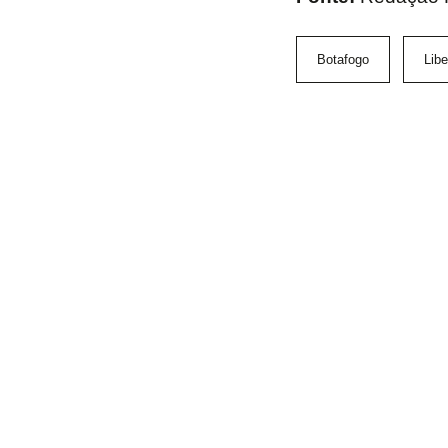
Botafogo
Libe