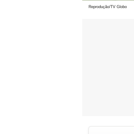
Reprodução/TV Globo