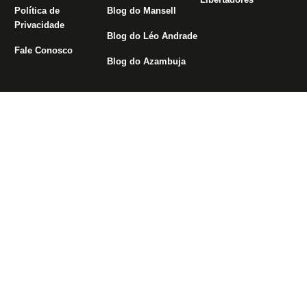
Política de
Blog do Mansell
Privacidade
Blog do Léo Andrade
Fale Conosco
Blog do Azambuja