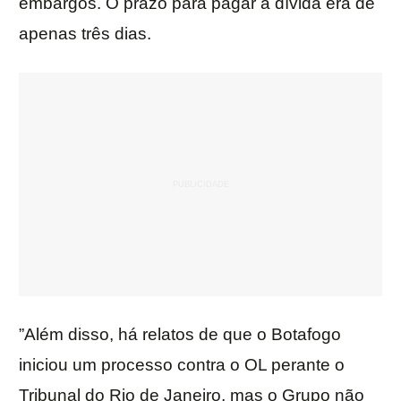
embargos. O prazo para pagar a dívida era de
apenas três dias.
”Além disso, há relatos de que o Botafogo
iniciou um processo contra o OL perante o
Tribunal do Rio de Janeiro, mas o Grupo não