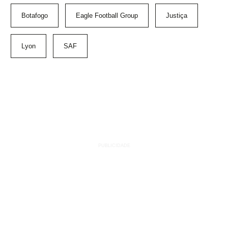
Botafogo
Eagle Football Group
Justiça
Lyon
SAF