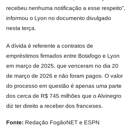
recebeu nenhuma notificação a esse respeito”,
informou o Lyon no documento divulgado
nesta terça.
A dívida é referente a contratos de
empréstimos firmados entre Botafogo e Lyon
em março de 2025, que venceram no dia 20
de março de 2026 e não foram pagos. O valor
do processo em questão é apenas uma parte
dos cerca de R$ 745 milhões que o Alvinegro
diz ter direito a receber dos franceses.
Fonte:
Redação FogãoNET e ESPN