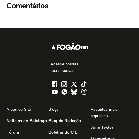
Comentários
Acesse nossas
redes sociais
Áreas do Site
Blogs
Assuntos mais
populares
Notícias do Botafogo
Blog da Redação
John Textor
Fórum
Boletim do C.E.
Libertadores