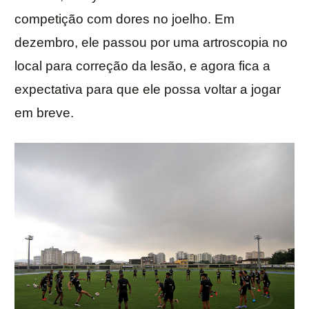
competição com dores no joelho. Em
dezembro, ele passou por uma artroscopia no
local para correção da lesão, e agora fica a
expectativa para que ele possa voltar a jogar
em breve.