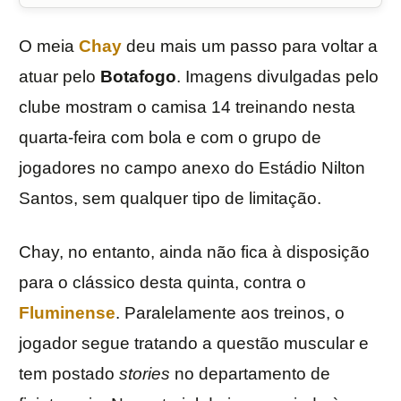
O meia
Chay
deu mais um passo para voltar a
atuar pelo
Botafogo
. Imagens divulgadas pelo
clube mostram o camisa 14 treinando nesta
quarta-feira com bola e com o grupo de
jogadores no campo anexo do Estádio Nilton
Santos, sem qualquer tipo de limitação.
Chay, no entanto, ainda não fica à disposição
para o clássico desta quinta, contra o
Fluminense
. Paralelamente aos treinos, o
jogador segue tratando a questão muscular e
tem postado
stories
no departamento de