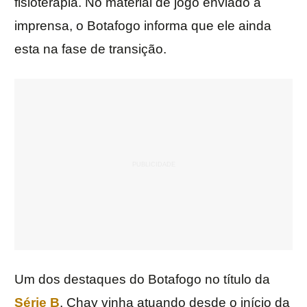
fisioterapia. No material de jogo enviado à
imprensa, o Botafogo informa que ele ainda
esta na fase de transição.
Um dos destaques do Botafogo no título da
Série B
, Chay vinha atuando desde o início da