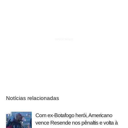
Notícias relacionadas
Com ex-Botafogo herói, Americano
vence Resende nos pênaltis e volta à