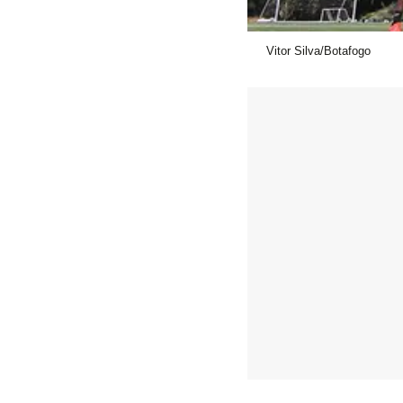
Vitor Silva/Botafogo