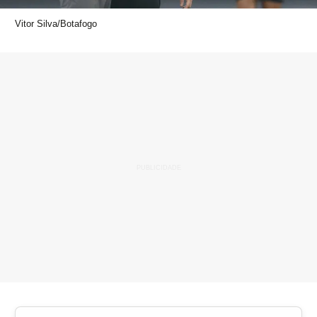
Vitor Silva/Botafogo