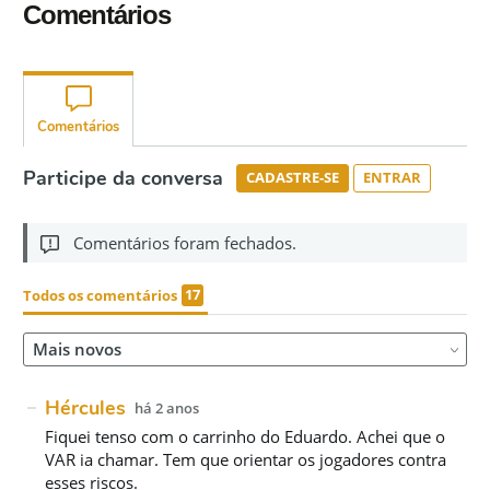
Comentários