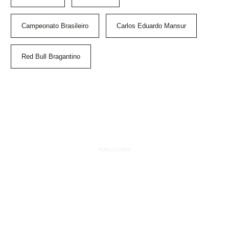
Campeonato Brasileiro
Carlos Eduardo Mansur
Red Bull Bragantino