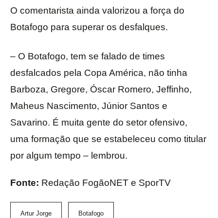
O comentarista ainda valorizou a força do
Botafogo para superar os desfalques.
– O Botafogo, tem se falado de times
desfalcados pela Copa América, não tinha
Barboza, Gregore, Óscar Romero, Jeffinho,
Maheus Nascimento, Júnior Santos e
Savarino. É muita gente do setor ofensivo,
uma formação que se estabeleceu como titular
por algum tempo – lembrou.
Fonte:
Redação FogãoNET e SporTV
Artur Jorge
Botafogo