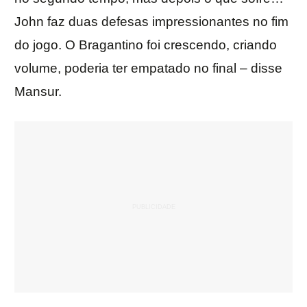
John faz duas defesas impressionantes no fim
do jogo. O Bragantino foi crescendo, criando
volume, poderia ter empatado no final – disse
Mansur.