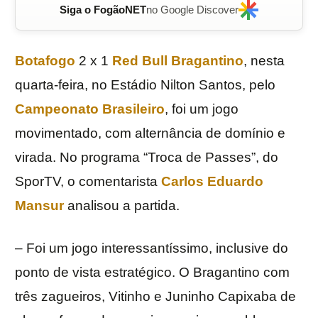
Siga o FogãoNET
no Google Discover
Botafogo
2 x 1
Red Bull Bragantino
, nesta
quarta-feira, no Estádio Nilton Santos, pelo
Campeonato Brasileiro
, foi um jogo
movimentado, com alternância de domínio e
virada. No programa “Troca de Passes”, do
SporTV, o comentarista
Carlos Eduardo
Mansur
analisou a partida.
– Foi um jogo interessantíssimo, inclusive do
ponto de vista estratégico. O Bragantino com
três zagueiros, Vitinho e Juninho Capixaba de