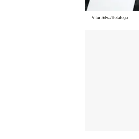
Vitor Silva/Botafogo